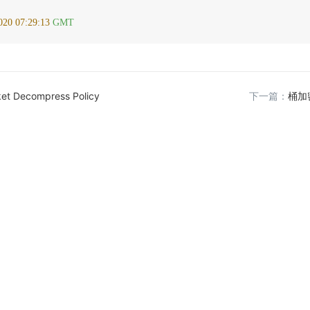
020 07:29:13 
GMT
et Decompress Policy
下一篇：
桶加密