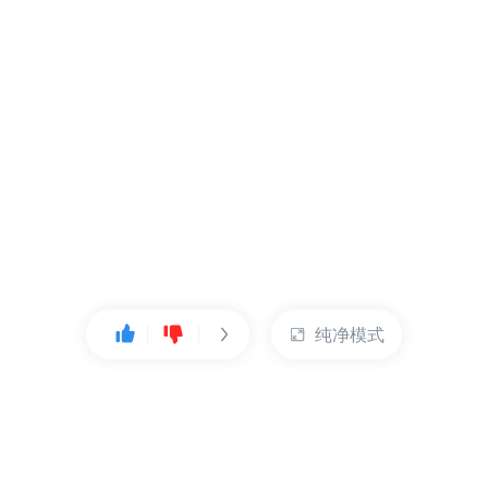
纯净模式
热门产品
账户管理