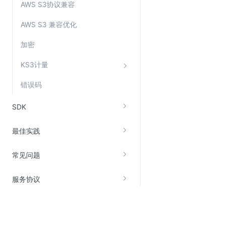
AWS S3协议兼容
AWS S3 兼容优化
加密
KS3计量
错误码
SDK
最佳实践
常见问题
服务协议
关于金山云
服务与支持