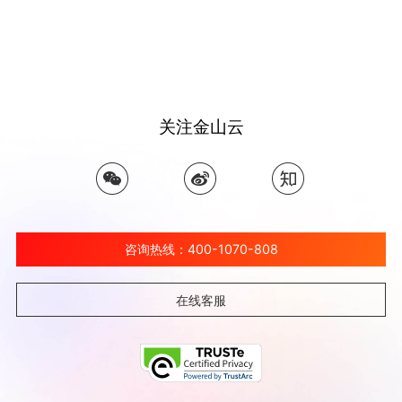
关注金山云
咨询热线：400-1070-808
在线客服