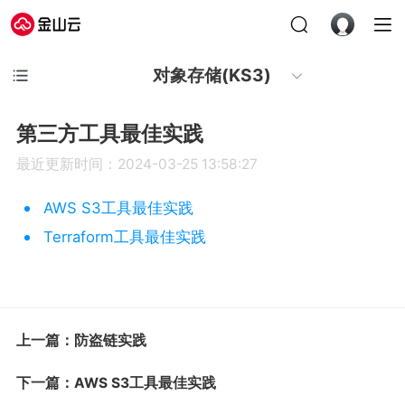
对象存储(KS3)
第三方工具最佳实践
最近更新时间：2024-03-25 13:58:27
AWS S3工具最佳实践
Terraform工具最佳实践
上一篇：防盗链实践
下一篇：AWS S3工具最佳实践