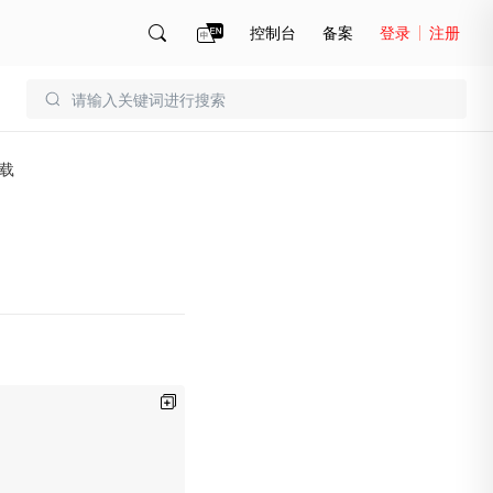
控制台
备案
登录
注册
账号管理
账单
下载