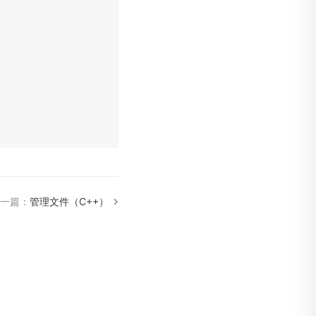
一篇：
管理文件（C++）