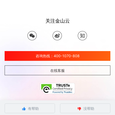
关注金山云
咨询热线：400-1070-808
在线客服
©北京金山云网络技术有限公司 2026 Ksyun All Rights Reserved Kingsoft Corp.
有帮助
没帮助
京ICP备 12032080号