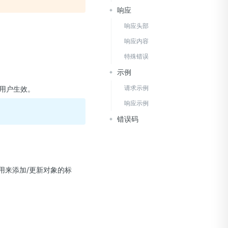
响应
响应头部
响应内容
特殊错误
示例
请求示例
用户生效。
响应示例
错误码
用来添加/更新对象的标