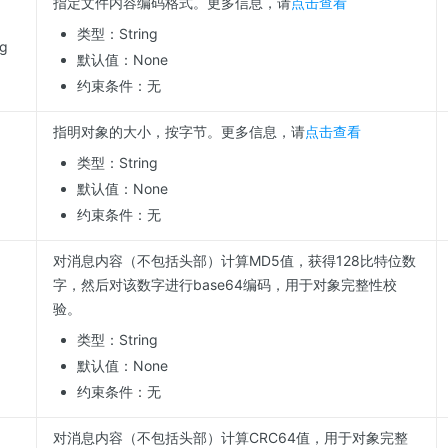
指定文件内容编码格式。更多信息，请
点击查看
类型：String
ng
默认值：None
约束条件：无
指明对象的大小，按字节。更多信息，请
点击查看
类型：String
默认值：None
约束条件：无
对消息内容（不包括头部）计算MD5值，获得128比特位数
字，然后对该数字进行base64编码，用于对象完整性校
验。
类型：String
默认值：None
约束条件：无
对消息内容（不包括头部）计算CRC64值，用于对象完整