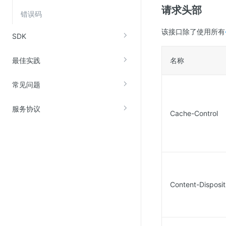
请求头部
错误码
该接口除了使用所有
SDK
最佳实践
名称
常见问题
服务协议
Cache-Control
Content-Disposit