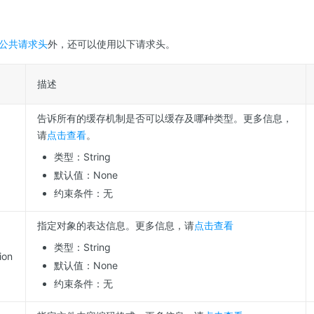
公共请求头
外，还可以使用以下请求头。
描述
告诉所有的缓存机制是否可以缓存及哪种类型。更多信息，
请
点击查看
。
类型：String
默认值：None
约束条件：无
指定对象的表达信息。更多信息，请
点击查看
类型：String
ion
默认值：None
约束条件：无