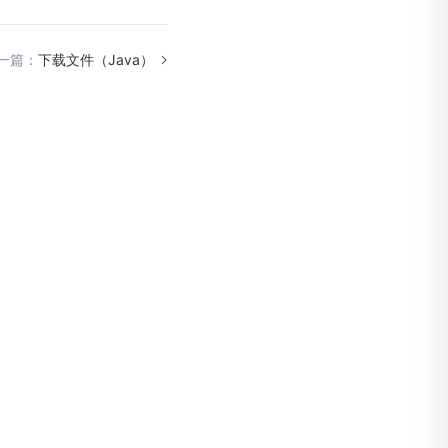
一篇：
下载文件（Java）