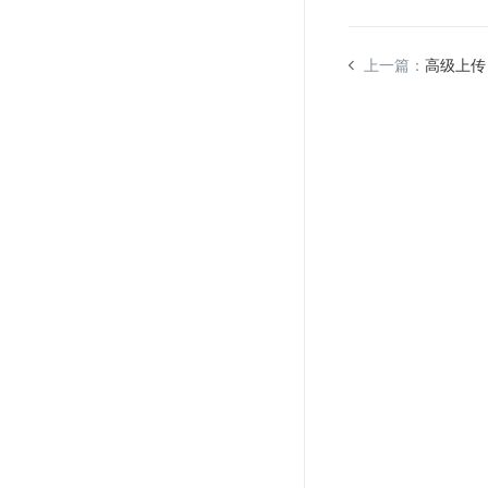
上一篇：
高级上传（