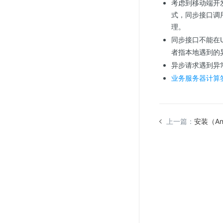
考虑到移动端开
式，同步接口调
理。
同步接口不能在
者指本地遇到的
异步请求遇到异
业务服务器计算
上一篇：
安装（An