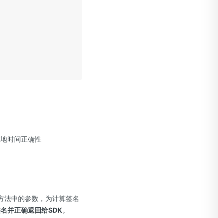
地时间正确性
()回调方法中的参数，为计算签名
名并正确返回给SDK
。