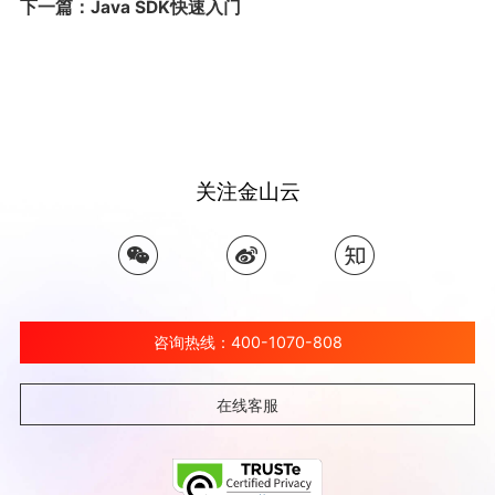
下一篇：Java SDK快速入门
关注金山云
咨询热线：400-1070-808
在线客服