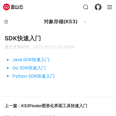
对象存储(KS3)
SDK快速入门
最近更新时间：2023-01-03 20:39:19
Java SDK快速入门
Go SDK快速入门
Python SDK快速入门
上一篇：KS3Finder图形化界面工具快速入门