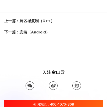
上一篇：跨区域复制（C++）
下一篇：安装（Android）
关注金山云
咨询热线：400-1070-808