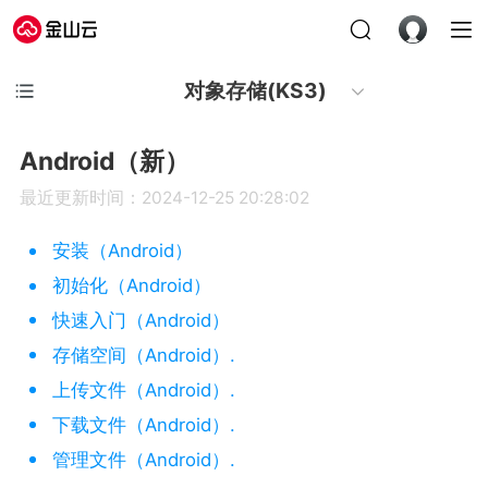
对象存储(KS3)
Android（新）
最近更新时间：2024-12-25 20:28:02
安装（Android）
初始化（Android）
快速入门（Android）
存储空间（Android）.
上传文件（Android）.
下载文件（Android）.
管理文件（Android）.