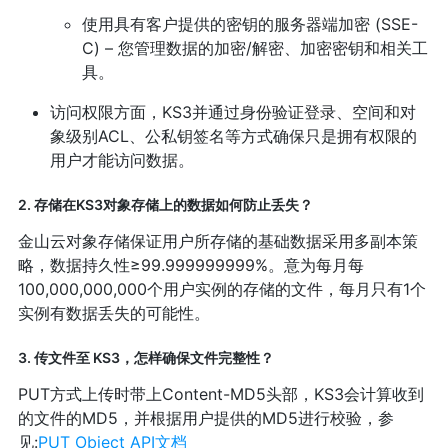
使用具有客户提供的密钥的服务器端加密 (SSE-
C) – 您管理数据的加密/解密、加密密钥和相关工
具。
访问权限方面，KS3并通过身份验证登录、空间和对
象级别ACL、公私钥签名等方式确保只是拥有权限的
用户才能访问数据。
2. 存储在KS3对象存储上的数据如何防止丢失？
金山云对象存储保证用户所存储的基础数据采用多副本策
略，数据持久性≥99.999999999%。意为每月每
100,000,000,000个用户实例的存储的文件，每月只有1个
实例有数据丢失的可能性。
3. 传文件至 KS3，怎样确保文件完整性？
PUT方式上传时带上Content-MD5头部，KS3会计算收到
的文件的MD5，并根据用户提供的MD5进行校验，参
见:
PUT Object API文档