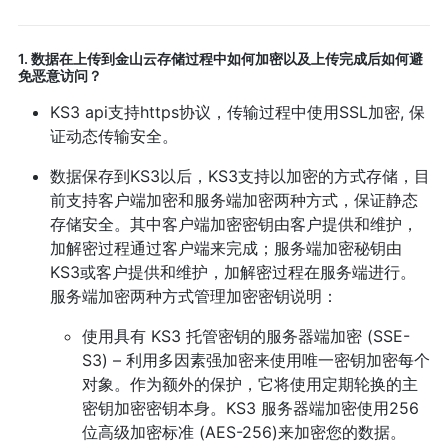
1. 数据在上传到金山云存储过程中如何加密以及上传完成后如何避
免恶意访问？
KS3 api支持https协议，传输过程中使用SSL加密, 保
证动态传输安全。
数据保存到KS3以后，KS3支持以加密的方式存储，目
前支持客户端加密和服务端加密两种方式，保证静态
存储安全。其中客户端加密密钥由客户提供和维护，
加解密过程通过客户端来完成；服务端加密秘钥由
KS3或客户提供和维护，加解密过程在服务端进行。
服务端加密两种方式管理加密密钥说明：
使用具有 KS3 托管密钥的服务器端加密 (SSE-
S3) – 利用多因素强加密来使用唯一密钥加密每个
对象。作为额外的保护，它将使用定期轮换的主
密钥加密密钥本身。KS3 服务器端加密使用256
位高级加密标准 (AES-256)来加密您的数据。