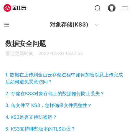
对象存储(KS3)
数据安全问题
最近更新时间：2022-12-30 15:47:55
1. 数据在上传到金山云存储过程中如何加密以及上传完成
后如何避免恶意访问？
2. 存储在KS3对象存储上的数据如何防止丢失？
3. 传文件至 KS3，怎样确保文件完整性？
4. KS3是否支持防盗链？
5. KS3支持哪些版本的TLS协议？