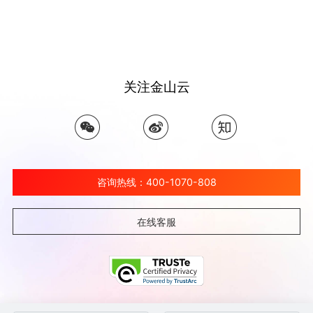
关注金山云
咨询热线：400-1070-808
在线客服
©北京金山云网络技术有限公司 2026 Ksyun All Rights Reserved Kingsoft Corp.