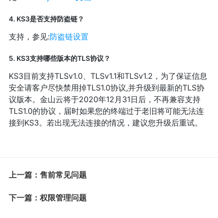
4. KS3是否支持防盗链？
支持，参见:
防盗链设置
5. KS3支持哪些版本的TLS协议？
KS3目前支持TLSv1.0、TLSv1.1和TLSv1.2，为了保证信息
安全请客户尽快禁用掉TLS1.0协议,并升级到最新的TLS协
议版本。金山云将于2020年12月31日后，不再兼容支持
TLS1.0的协议，届时如果您的终端过于老旧将可能无法连
接到KS3。若出现无法连接的情况，建议您升级后重试。
上一篇：售前常见问题
下一篇：权限管理问题