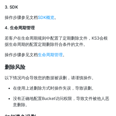
3. SDK
操作步骤参见文档
SDK概览
。
4. 生命周期管理
若客户在生命周期规则中配置了定期删除文件，KS3会根
据生命周期的配置定期删除符合条件的文件。
操作步骤参见文档
生命周期管理
。
删除风险
以下情况均会导致您的数据被误删，请谨慎操作。
在使用上述删除方式时操作失误，导致误删。
没有正确地配置Bucket访问权限，导致文件被他人恶
意删除。