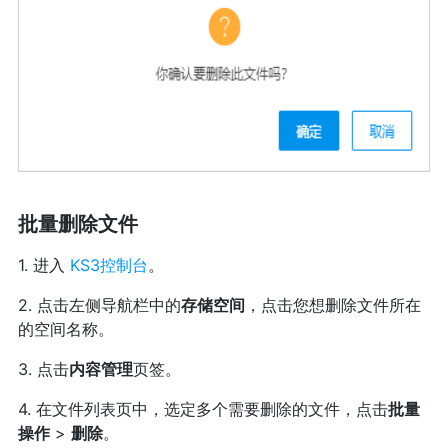
批量删除文件
1. 进入
KS3控制台
。
2. 点击左侧导航栏中的
存储空间
，点击您想删除文件所在
的空间名称。
3. 点击
内容管理
页签。
4. 在文件列表页中，选定多个需要删除的文件，点击
批量
操作
>
删除
。