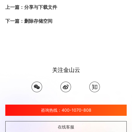
上一篇：分享与下载文件
下一篇：删除存储空间
关注金山云
咨询热线：400-1070-808
在线客服