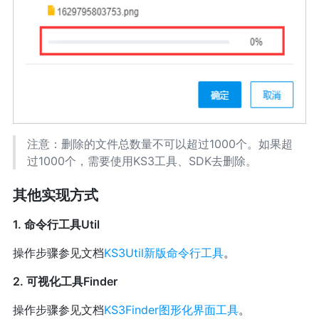
注意：删除的文件总数量不可以超过1000个。如果超
过1000个，需要使用KS3工具、SDK去删除。
其他实现方式
1. 命令行工具Util
操作步骤参见文档
KS3Util新版命令行工具
。
2. 可视化工具Finder
操作步骤参见文档
KS3Finder图形化界面工具
。