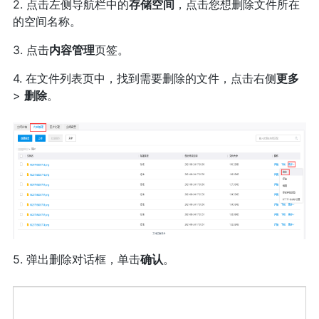
2. 点击左侧导航栏中的
存储空间
，点击您想删除文件所在
的空间名称。
3. 点击
内容管理
页签。
4. 在文件列表页中，找到需要删除的文件，点击右侧
更多
>
删除
。
5. 弹出删除对话框，单击
确认
。