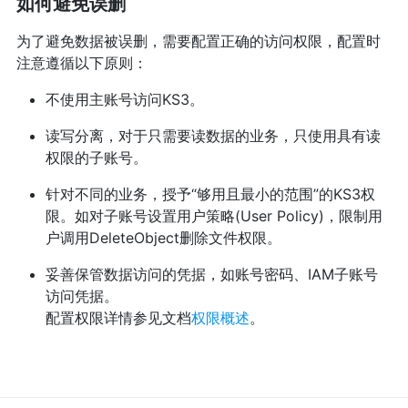
如何避免误删
为了避免数据被误删，需要配置正确的访问权限，配置时
注意遵循以下原则：
不使用主账号访问KS3。
读写分离，对于只需要读数据的业务，只使用具有读
权限的子账号。
针对不同的业务，授予“够用且最小的范围”的KS3权
限。如对子账号设置用户策略(User Policy)，限制用
户调用DeleteObject删除文件权限。
妥善保管数据访问的凭据，如账号密码、IAM子账号
访问凭据。
配置权限详情参见文档
权限概述
。