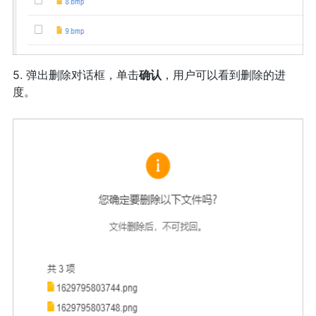
5. 弹出删除对话框，单击
确认
，用户可以看到删除的进
度。