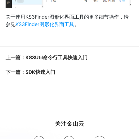
关于使用KS3Finder图形化界面工具的更多细节操作，请
参见
KS3Finder图形化界面工具
。
上一篇：KS3Util命令行工具快速入门
下一篇：SDK快速入门
关注金山云