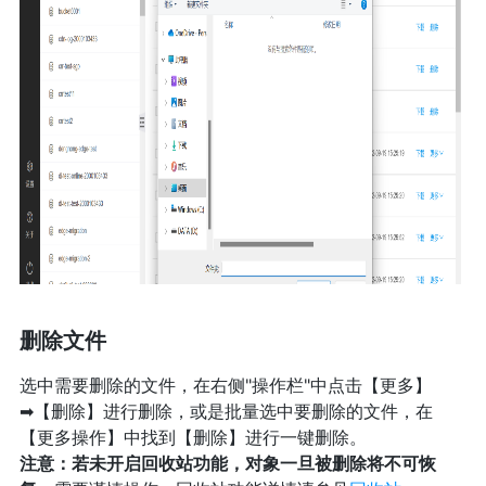
删除文件
选中需要删除的文件，在右侧"操作栏"中点击【更多】
➡【删除】进行删除，或是批量选中要删除的文件，在
【更多操作】中找到【删除】进行一键删除。
注意：若未开启回收站功能，对象一旦被删除将不可恢