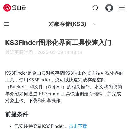
对象存储(KS3)
KS3Finder图形化界面工具快速入门
最近更新时间：2025-05-09 14:48:14
KS3Finder是金山云对象存储KS3推出的桌面端可视化界面
工具，使用KS3Finder，您可以快速完成存储空间
（Bucket）和文件（Object）的相关操作。本文将为您简
单介绍如何通过 KS3Finder工具快速创建存储桶，并完成
对象上传、下载和分享操作。
前提条件
已安装并登录KS3Finder。
点击下载