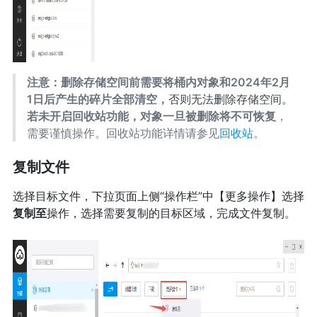
注意：删除存储空间前需要将桶内对象和2024年2月
1日后产生的碎片全部清空，
否则无法删除存储空间。
若未开启回收站功能，对象一旦被删除将不可恢复
，
需要谨慎操作。回收站功能详情请参见
回收站
。
复制文件
选择目标文件，下拉页面上侧“操作栏”中【更多操作】选择
复制至
操作，选择需要复制的目标区域，完成文件复制。