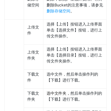
储空间
删除Bucket的注意事项，请参见
删除存储空间
。
选择【上传】按钮进入上传界面
上传文
单击【选择文件】按钮，进行上
件
传文件操作。
选择【上传】按钮进入上传界面
上传文
单击【选择目录】按钮，进行上
件夹
传文件夹操作。
下载文
选中文件，然后单击操作列的
件
【下载】进行下载。
下载文
选中文件夹，
然后单击操作列的
件夹
【下载】进行下载。