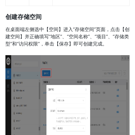
创建存储空间
在桌面端左侧选中【空间】进入“存储空间”页面，点击【创
建空间】并正确填写“地区”、“空间名称”、“项目”、“存储类
型”和“访问权限”，单击【保存】即可创建完成。