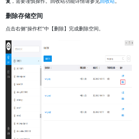
复
，需要谨慎操作。回收站功能详情请参见
回收站
。
删除存储空间
点击右侧“操作栏”中【删除】完成删除空间。