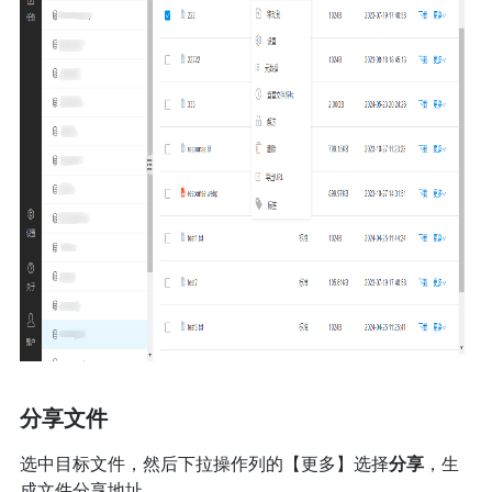
分享文件
选中目标文件，然后下拉操作列的【更多】选择
分享
，生
成文件分享地址。