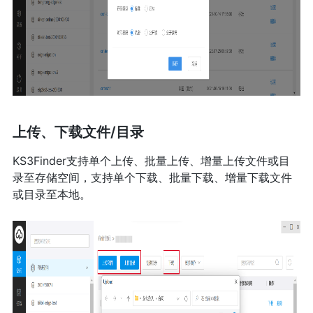
上传、下载文件/目录
KS3Finder支持单个上传、批量上传、增量上传文件或目
录至存储空间，支持单个下载、批量下载、增量下载文件
或目录至本地。