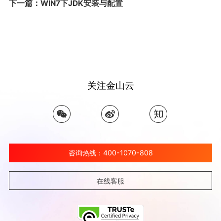
下一篇：WIN7下JDK安装与配置
关注金山云
咨询热线：400-1070-808
在线客服