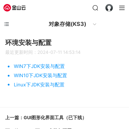
对象存储(KS3)
环境安装与配置
最近更新时间：2024-07-11 14:53:14
WIN7下JDK安装与配置
WIN10下JDK安装与配置
Linux下JDK安装与配置
上一篇：GUI图形化界面工具（已下线）