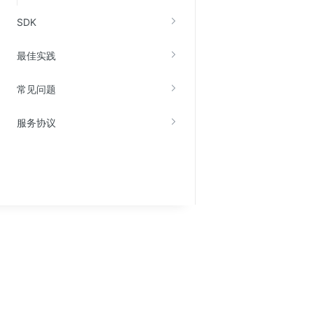
SDK
最佳实践
常见问题
服务协议
关于金山云
服务与支持