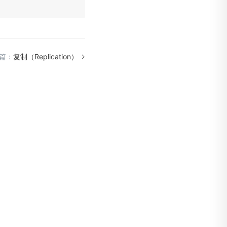
篇：
复制（Replication）