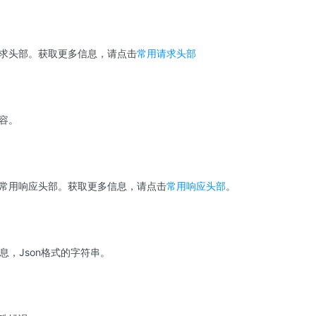
求头部。获取更多信息，请点击
常用请求头部
容。
常用响应头部。获取更多信息，请点击
常用响应头部
。
配置信息，Json格式的字符串。