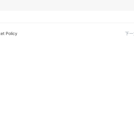
et Policy
下一