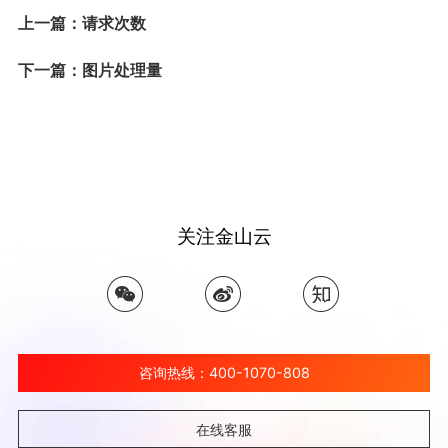
上一篇：请求次数
下一篇：图片处理量
关注金山云
咨询热线：400-1070-808
在线客服