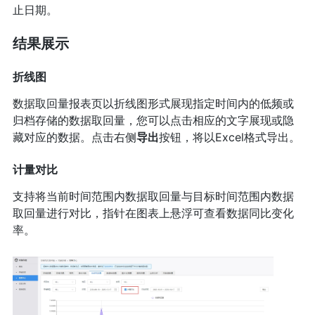
止日期。
结果展示
折线图
数据取回量报表页以折线图形式展现指定时间内的低频或
归档存储的数据取回量，您可以点击相应的文字展现或隐
藏对应的数据。点击右侧
导出
按钮，将以Excel格式导出。
计量对比
支持将当前时间范围内数据取回量与目标时间范围内数据
取回量进行对比，指针在图表上悬浮可查看数据同比变化
率。