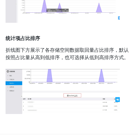
统计项占比排序
折线图下方展示了各存储空间数据取回量占比排序，默认
按照占比量从高到低排序，也可选择从低到高排序方式。