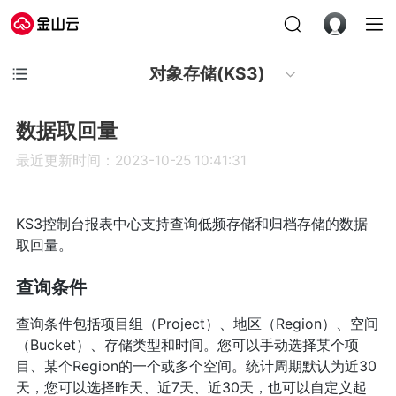
对象存储(KS3)
数据取回量
最近更新时间：2023-10-25 10:41:31
KS3控制台报表中心支持查询低频存储和归档存储的数据
取回量。
查询条件
查询条件包括项目组（Project）、地区（Region）、空间
（Bucket）、存储类型和时间。您可以手动选择某个项
目、某个Region的一个或多个空间。统计周期默认为近30
天，您可以选择昨天、近7天、近30天，也可以自定义起