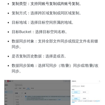
复制类型：支持同账号复制或跨账号复制。
复制方式：选择跨区域复制或同区域复制。
目标地域：选择目标空间所属的地域。
目标Bucket：选择目标空间名称。
数据同步对象：支持全部文件同步或指定文件名前缀
同步。
是否复制历史数据：选择是或否。
数据同步策略：选择写同步（增/删）同步或增/删/改
同步。