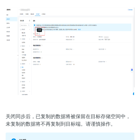
关闭同步后，已复制的数据将被保留在目标存储空间中，
未复制的数据将不再复制到目标端。请谨慎操作。