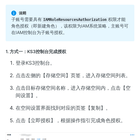
子账号需要具有
权限才能
IAMRoleResourcesAuthorization
角色授权（即新建角色），该权限为IAM系统策略，主账号可
在
IAM控制台
为子账号授权。
1. 方式一：KS3控制台完成授权
登录
KS3控制台
。
点击左侧的【存储空间】页签，进入存储空间列表。
点击目标存储空间名称，进入存储空间内，点击【空
间设置】。
在空间设置界面找到对应的页签【复制】。
点击【立即授权】，根据操作指引完成角色授权。