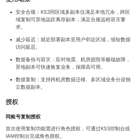
安全合规：KS3同区域多副本仅满足本地冗余，跨区
域复制可异地远距离存副本，满足合规远程容灾要
求。
减少延迟：就近部署副本至用户邻近区域，缩短数据
访问延迟。
数据备份与容灾：应对地震、机房损毁等极端故障，
异地副本可快速恢复业务，保障高可用。
数据复制：支持跨机房数据迁移、多区域业务分设独
立数据副本。
授权
同账号复制授权
首次使用复制功能需进行角色授权，可通过KS3控制台或
IAM控制台完成角色授权。