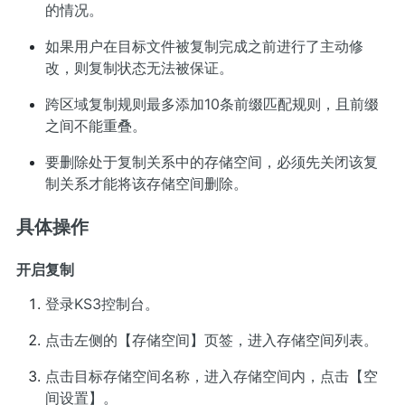
的情况。
如果用户在目标文件被复制完成之前进行了主动修
改，则复制状态无法被保证。
跨区域复制规则最多添加10条前缀匹配规则，且前缀
之间不能重叠。
要删除处于复制关系中的存储空间，必须先关闭该复
制关系才能将该存储空间删除。
具体操作
开启复制
登录
KS3控制台
。
点击左侧的【存储空间】页签，进入存储空间列表。
点击目标存储空间名称，进入存储空间内，点击【空
间设置】。