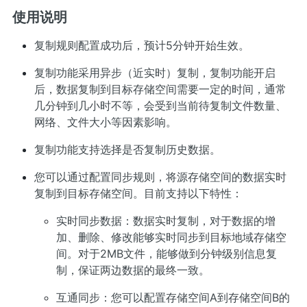
使用说明
复制规则配置成功后，预计5分钟开始生效。
复制功能采用异步（近实时）复制，复制功能开启
后，数据复制到目标存储空间需要一定的时间，通常
几分钟到几小时不等，会受到当前待复制文件数量、
网络、文件大小等因素影响。
复制功能支持选择是否复制历史数据。
您可以通过配置同步规则，将源存储空间的数据实时
复制到目标存储空间。目前支持以下特性：
实时同步数据：数据实时复制，对于数据的增
加、删除、修改能够实时同步到目标地域存储空
间。对于2MB文件，能够做到分钟级别信息复
制，保证两边数据的最终一致。
互通同步：您可以配置存储空间A到存储空间B的