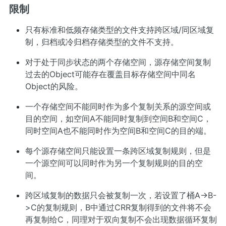
限制
只有标准和低频存储类型的文件支持跨区域/同区域复
制，归档或冷归档存储类型的文件不支持。
对于处于同步状态的两个存储空间，源存储空间复制
过去的Object可能存在覆盖目标存储空间中同名
Object的风险。
一个存储空间不能同时作为多个复制关系的源空间或
目的空间，如空间A不能同时复制到空间B和空间C，
同时空间A也不能同时作为空间B和空间C的目的端。
每个源存储空间只能设置一条跨区域复制规则，但是
一个源空间可以同时作为另一个复制规则的目的空
间。
跨区域复制的数据只会被复制一次，若设置了桶A->B-
>C的复制规则，B中通过CRR复制得到的文件将不会
再复制给C，同理对于双向复制不会出现数据循环复制