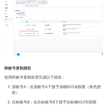
跨账号复制授权
使用跨账号复制前需完成以下授权：
源账号A：在源账号A下授予源桶KS3读权限（角色授
权）
目标账号B：在目标账号B下授予目标桶KS3写权限