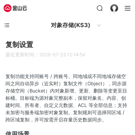
对象存储(KS3)
复制设置
最近更新时间：2026-07-23 12:14:54
复制功能支持同账号 / 跨账号、同地域或不同地域存储空
间之间自动异步（近实时）复制文件（Object），同步源
存储空间（Bucket）内对象新增、更新、删除等变更至目
标桶。目标端为源对象完整副本，保留对象名、内容、创
建时间、所有者、自定义元数据、ACL 等全部信息；支持
未加密与服务端加密对象复制。复制规则可选择同区域 /
跨区域复制，并可按需开启存量历史数据同步。
使用场景