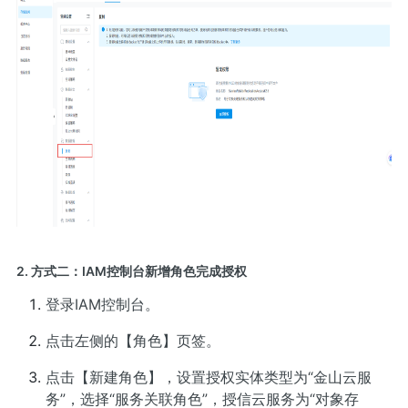
2. 方式二：IAM控制台新增角色完成授权
登录
IAM控制台
。
点击左侧的【角色】页签。
点击【新建角色】，设置授权实体类型为“金山云服
务”，选择“服务关联角色”，授信云服务为“对象存