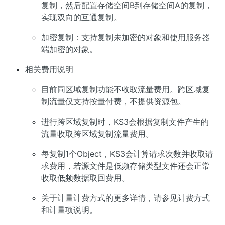
复制，然后配置存储空间B到存储空间A的复制，
实现双向的互通复制。
加密复制：支持复制未加密的对象和使用服务器
端加密的对象。
相关费用说明
目前同区域复制功能不收取流量费用。跨区域复
制流量仅支持按量付费，不提供资源包。
进行跨区域复制时，KS3会根据复制文件产生的
流量收取跨区域复制流量费用。
每复制1个Object，KS3会计算请求次数并收取请
求费用，若源文件是低频存储类型文件还会正常
收取低频数据取回费用。
关于计量计费方式的更多详情，请参见
计费方式
和计量项说明
。