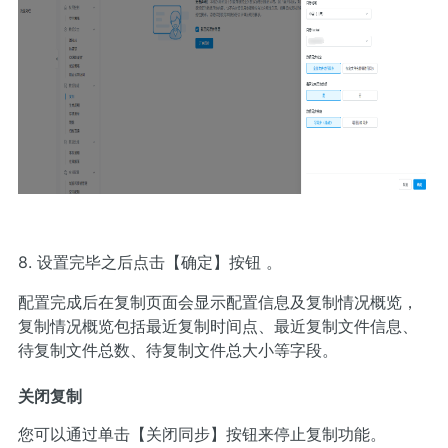
8. 设置完毕之后点击【确定】按钮 。
配置完成后在复制页面会显示配置信息及复制情况概览，
复制情况概览包括最近复制时间点、最近复制文件信息、
待复制文件总数、待复制文件总大小等字段。
关闭复制
您可以通过单击【关闭同步】按钮来停止复制功能。