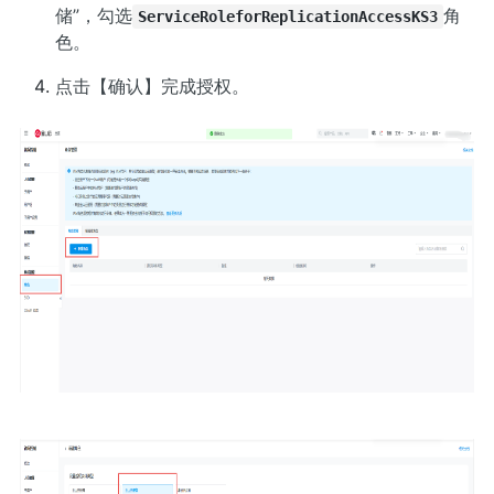
储”，勾选
角
ServiceRoleforReplicationAccessKS3
色。
点击【确认】完成授权。