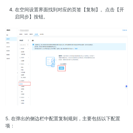
在空间设置界面找到对应的页签【复制】。点击【开
启同步】按钮。
5. 在弹出的侧边栏中配置复制规则，主要包括以下配置
项：