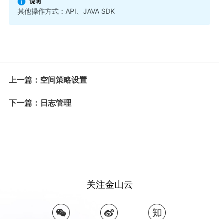
其他操作方式：
API
、
JAVA SDK
上一篇：空间策略设置
下一篇：日志管理
关注金山云