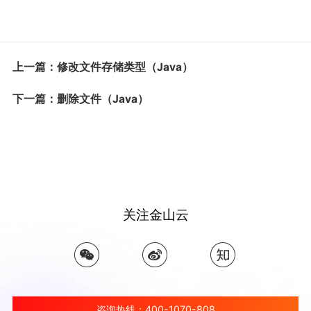
上一篇：修改文件存储类型（Java）
下一篇：删除文件（Java）
关注金山云
咨询热线：400-1070-808