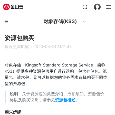
对象存储(KS3)
资源包购买
最近更新时间：2023-04-24 11:11:48
对象存储（Kingsoft Standard Storage Service，简称
KS3）提供多种资源包供用户进行选购，包含存储包、流
量包、请求包。您可以根据您的业务需求选择购买不同类
型的资源包。
说明
：关于资源包的类型介绍、抵扣须知、资源包价
格以及购买说明，请参见
资源包概述
。
购买步骤