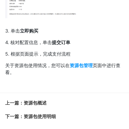
3. 单击
立即购买
4. 核对配置信息，单击
提交订单
5. 根据页面提示，完成支付流程
关于资源包使用情况，您可以在
资源包管理
页面中进行查
看。
上一篇：资源包概述
下一篇：资源包使用明细