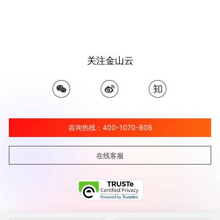
关注金山云
咨询热线：400-1070-808
在线客服
©北京金山云网络技术有限公司 2026 Ksyun All Rights Reserved Kingsoft Corp.