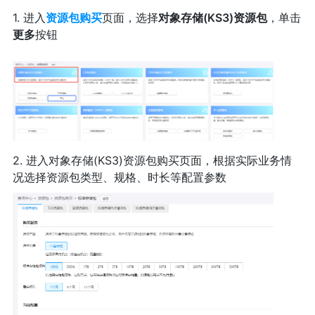
1. 进入
资源包购买
页面，选择
对象存储(KS3)资源包
，单击
更多
按钮
2. 进入对象存储(KS3)资源包购买页面，根据实际业务情
况选择资源包类型、规格、时长等配置参数