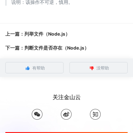
说明：该操作不可逆，慎用。
上一篇：列举文件（Node.js）
下一篇：判断文件是否存在（Node.js）
有帮助
没帮助
关注金山云