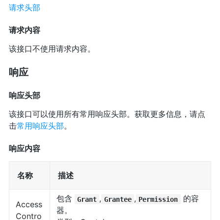
请求头部
请求内容
该接口不使用请求内容。
响应
响应头部
该接口可以使用所有常用响应头部。获取更多信息，请点
击
常用响应头部
。
响应内容
名称
描述
包含
,
,
的容
Grant
Grantee
Permission
Access
器。
Contro