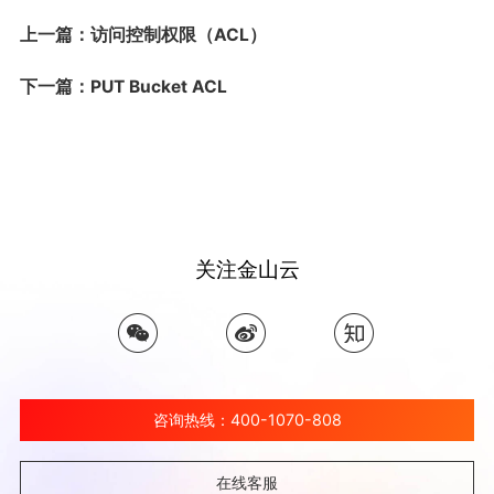
上一篇：访问控制权限（ACL）
下一篇：PUT Bucket ACL
关注金山云
咨询热线：400-1070-808
在线客服