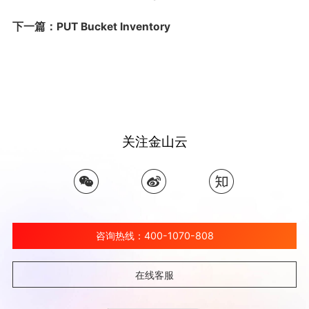
下一篇：PUT Bucket Inventory
关注金山云
咨询热线：400-1070-808
在线客服