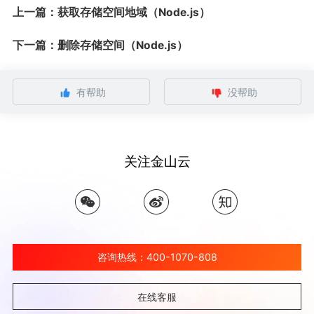
上一篇：获取存储空间地域（Node.js）
下一篇：删除存储空间（Node.js）
有帮助
没帮助
关注金山云
咨询热线：400-1070-808
在线客服