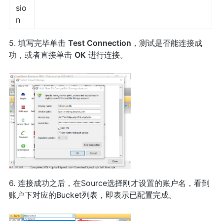
sio
n
5. 填写完毕单击
Test Connection
，测试是否能连接成
功，或者直接单击
OK
进行连接。
6. 连接成功之后，在Source选择刚才设置的账户名，看到
账户下对应的Bucket列表，即表示已配置完成。