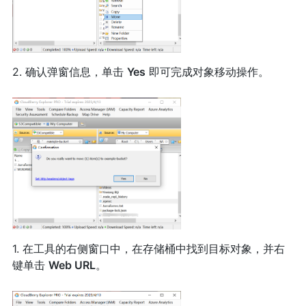
2. 确认弹窗信息，单击
Yes
即可完成对象移动操作。
1. 在工具的右侧窗口中，在存储桶中找到目标对象，并右
键单击
Web URL
。