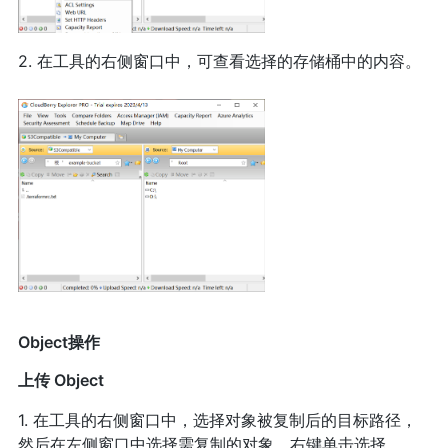
2. 在工具的右侧窗口中，可查看选择的存储桶中的内容。
Object操作
上传 Object
1. 在工具的右侧窗口中，选择对象被复制后的目标路径，
然后在左侧窗口中选择需复制的对象，右键单击选择