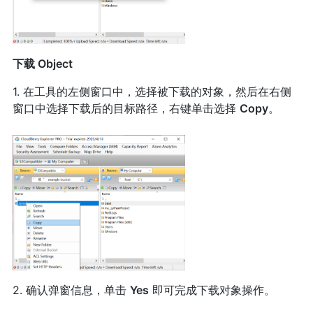
下载 Object
1. 在工具的左侧窗口中，选择被下载的对象，然后在右侧
窗口中选择下载后的目标路径，右键单击选择
Copy
。
2. 确认弹窗信息，单击
Yes
即可完成下载对象操作。