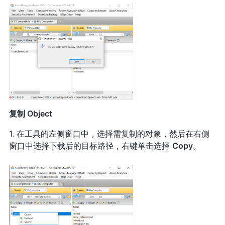
复制 Object
1. 在工具的左侧窗口中，选择需复制的对象，然后在右侧
窗口中选择下载后的目标路径，右键单击选择
Copy
。