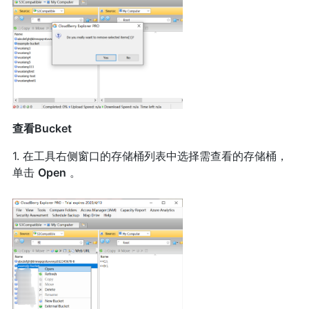
查看Bucket
1. 在工具右侧窗口的存储桶列表中选择需查看的存储桶，
单击
Open
。