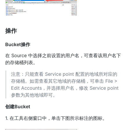
操作
Bucket操作
在 Source 中选择之前设置的用户名，可查看该用户名下
的存储桶列表。
注意：只能查看 Service point 配置的地域所对应的
存储桶。如需查看其它地域的存储桶，可单击 File >
Edit Accounts，并选择用户名，修改 Service point
参数为其他地域即可。
创建Bucket
1. 在工具右侧窗口中，单击下图所示标注的图标。