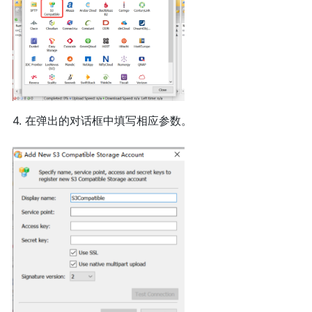
4. 在弹出的对话框中填写相应参数。