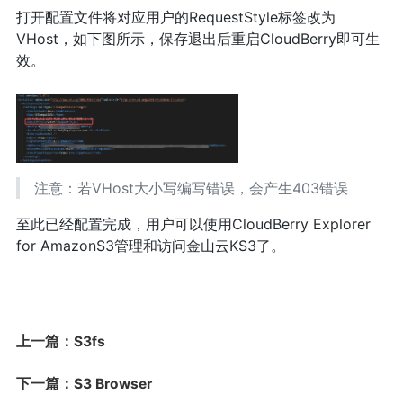
打开配置文件将对应用户的RequestStyle标签改为
VHost，如下图所示，保存退出后重启CloudBerry即可生
效。
注意：若VHost大小写编写错误，会产生403错误
至此已经配置完成，用户可以使用CloudBerry Explorer
for AmazonS3管理和访问金山云KS3了。
上一篇：S3fs
下一篇：S3 Browser