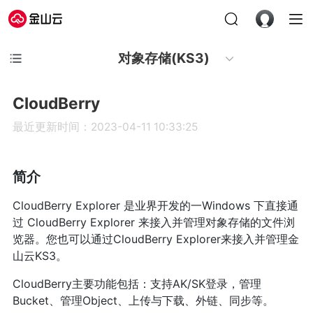
对象存储(KS3)
CloudBerry
最近更新时间：2023-04-11 10:33:25
简介
CloudBerry Explorer 是业界开发的一Windows 下直接通
过 CloudBerry Explorer 来接入并管理对象存储的文件浏
览器。您也可以通过CloudBerry Explorer来接入并管理金
山云KS3。
CloudBerry主要功能包括：支持AK/SK登录，管理
Bucket、管理Object、上传与下载、外链、同步等。