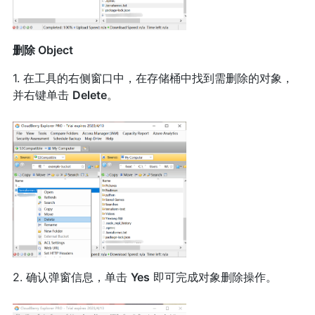
删除 Object
1. 在工具的右侧窗口中，在存储桶中找到需删除的对象，
并右键单击
Delete
。
2. 确认弹窗信息，单击
Yes
即可完成对象删除操作。