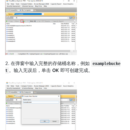
2. 在弹窗中输入完整的存储桶名称，例如
examplebucke
。输入无误后，单击
OK
即可创建完成。
t