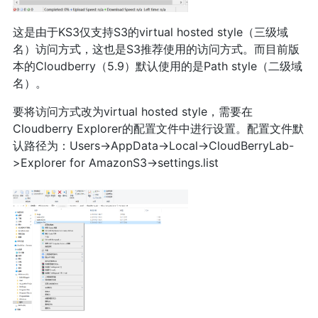
这是由于KS3仅支持S3的virtual hosted style（三级域
名）访问方式，这也是S3推荐使用的访问方式。而目前版
本的Cloudberry（5.9）默认使用的是Path style（二级域
名）。
要将访问方式改为virtual hosted style，需要在
Cloudberry Explorer的配置文件中进行设置。配置文件默
认路径为：Users->AppData->Local->CloudBerryLab-
>Explorer for AmazonS3->settings.list