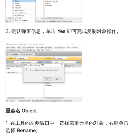
2. 确认弹窗信息，单击
Yes
即可完成复制对象操作。
重命名 Object
1. 在工具的左侧窗口中，选择需重命名的对象，右键单击
选择
Rename
。