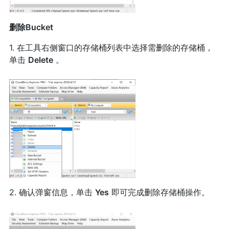
删除Bucket
1. 在工具右侧窗口的存储桶列表中选择需删除的存储桶，
单击
Delete
。
2. 确认弹窗信息，单击
Yes
即可完成删除存储桶操作。