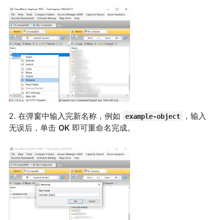
2. 在弹窗中输入完新名称，例如
，输入
example-object
无误后，单击
OK
即可重命名完成。