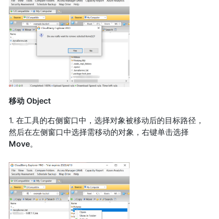
移动 Object
1. 在工具的右侧窗口中，选择对象被移动后的目标路径，
然后在左侧窗口中选择需移动的对象，右键单击选择
Move
。