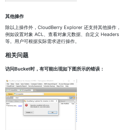
其他操作
除以上操作外，CloudBerry Explorer 还支持其他操作，
例如设置对象 ACL、查看对象元数据、自定义 Headers
等。用户可根据实际需求进行操作。
相关问题
访问Bucket时，有可能出现如下图所示的错误：