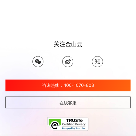
关注金山云
咨询热线：400-1070-808
在线客服