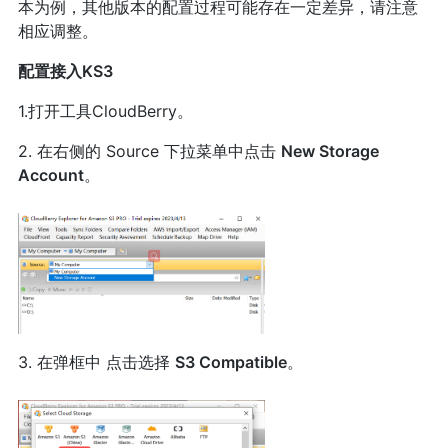
本为例，其他版本的配置过程可能存在一定差异，请注意
相应调整。
配置接入KS3
1.打开工具CloudBerry。
2. 在右侧的 Source 下拉菜单中点击
New Storage
Account
。
3. 在弹框中 点击选择
S3 Compatible
。