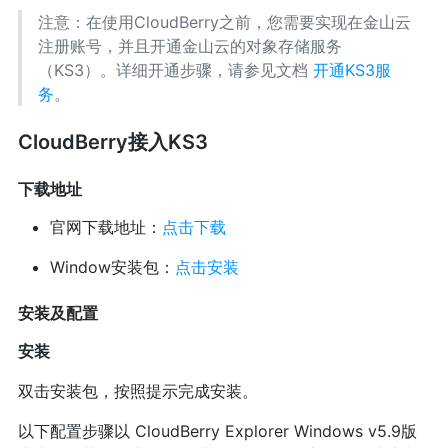
注意：在使用CloudBerry之前，您需要实现在金山云
注册账号，并且开通金山云的对象存储服务
（KS3）。详细开通步骤，请参见文档
开通KS3服
务
。
CloudBerry接入KS3
下载地址
官网下载地址：
点击下载
Window安装包：
点击安装
安装及配置
安装
双击安装包，按照提示完成安装。
以下配置步骤以 CloudBerry Explorer Windows v5.9版