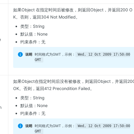
如果Object 在指定时间后被修改，则返回Object，并返回200 O
K。否则，返回304 Not Modified。
类型：String
默认值：None
e
约束条件：无
时间格式为GMT，示例：
Wed, 12 Oct 2009 17:50:00
GMT
如果Object在指定时间后没有被修改，则返回Object，并返回20
OK。否则，返回412 Precondition Failed。
类型：String
默认值：None
n
约束条件：无
时间格式为GMT，示例：
Wed, 12 Oct 2009 17:50:00
GMT