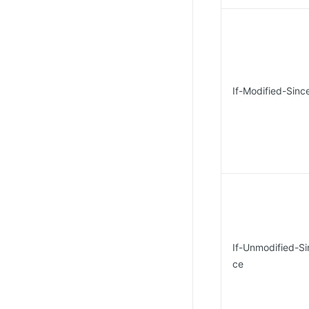
If-Modified-Sinc
If-Unmodified-Si
ce