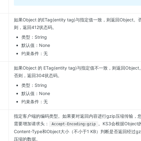
如果Object 的ETag(entity tag)与指定值一致，则返回Object。
则，返回412状态码。
类型：String
默认值：None
约束条件：无
如果Object 的 ETag(entity tag)与指定值不一致，则返回Object
否则，返回304状态码。
类型：String
默认值：None
约束条件：无
指定客户端的编码类型。如果要对返回内容进行gzip压缩传输，
需要增加请求头：
。KS3会根据Object
Accept-Encoding:gzip
Content-Type和Object大小（不小于1 KB）判断是否返回经过gz
压缩的数据。