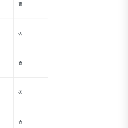
否
否
否
否
否