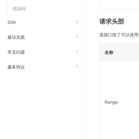
错误码
请求头部
SDK
该接口除了可以使用
最佳实践
常见问题
名称
服务协议
Range