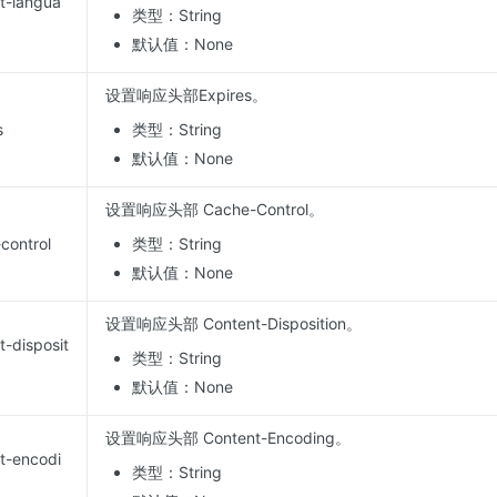
t-langua
类型：String
默认值：None
设置响应头部Expires。
s
类型：String
默认值：None
设置响应头部 Cache-Control。
control
类型：String
默认值：None
设置响应头部 Content-Disposition。
-disposit
类型：String
默认值：None
设置响应头部 Content-Encoding。
t-encodi
类型：String