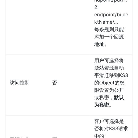
2.
endpoint/buce
ktName/…
每条规则只能
添加一个回源
地址。
用户可选择将
源站资源自动
平滑迁移到KS3
访问控制
否
的Object的权
限设置为公开
或私密，
默认
为私密
。
客户可选择是
否将对KS3请求
中的