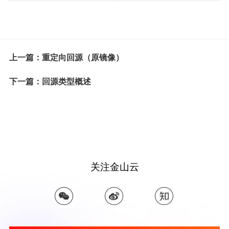
上一篇：重定向回源（原镜像）
下一篇：回源类型概述
关注金山云