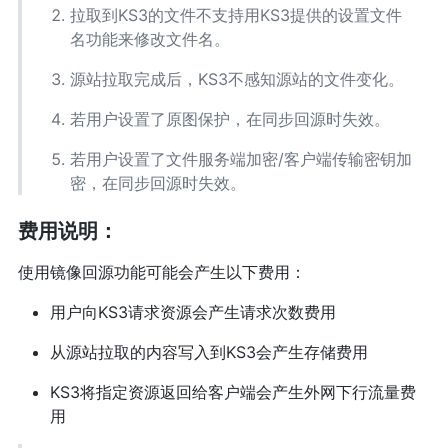
拉取到KS3的文件不支持用KS3提供的设置文件
名功能来修改文件名。
源站拉取完成后，KS3不感知源站的文件变化。
若用户设置了原图保护，在同步回源时失效。
若用户设置了文件服务端加密/客户端传输密钥加
密，在同步回源时失效。
费用说明：
使用镜像回源功能可能会产生以下费用：
用户向KS3请求资源会产生请求次数费用
从源站拉取的内容写入到KS3会产生存储费用
KS3将指定资源返回给客户端会产生外网下行流量费
用