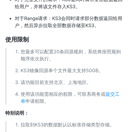
给用户，并将该文件存入KS3。
对于Range请求：KS3会同时请求部分数据返回给用
户，然后异步拉取全部数据存储至KS3。
使用限制
您最多可以配置20条回源规则，系统将按照规则
顺序依次执行。
KS3镜像回源单个文件最大支持50GB。
该功能目前支持北京、上海地区。
使用该功能需相应的权限，可联系商务或
提交工
单
申请权限。
特别说明：
拉取到KS3的数据默认以标准存储类型存储。