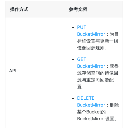
操作方式
参考文档
PUT
BucketMirror
：为目
标桶设置与更新一组
镜像回源规则。
GET
BucketMirror
：获得
API
源存储空间的镜像回
源与重定向回源配
置.
DELETE
BucketMirror
：删除
某个Bucket的
BucketMirror设置。