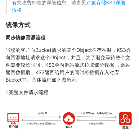
有关收费标准的详细信息，请参见
对象存储KS3详细
价格
镜像方式
同步镜像回源流程
当您的客户向Bucket请求的某个Object不存在时，KS3会
向回源地址请求这个Object，并且，为了避免等待整个文
件需要较长时间，KS3会向源站流式拉取部分数据 ，源站
返回数据后，KS3返回给用户
的同时将数据
存入对应
Bucket中。具体流程如下图所示。
1.完整文件请求流程