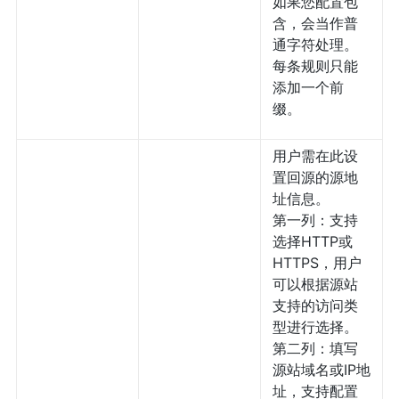
如果您配置包
含，会当作普
通字符处理。
每条规则只能
添加一个前
缀。
用户需在此设
置回源的源地
址信息。
第一列：支持
选择HTTP或
HTTPS，用户
可以根据源站
支持的访问类
型进行选择。
第二列：填写
源站域名或IP地
址，支持配置