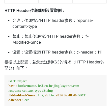
HTTP Header传递规则设置举例：
允许：传递指定HTTP header参数：reponse-
content-type
禁止：禁止传递指定HTTP header参数：If-
Modified-Since
设置：设置指定HTTP header参数：c-header：111
根据以上配置，若您发送到KS3的请求（HTTP Header的
部分）如下：
GET
/object
host :
bucketname.
ks3-cn-beijing.ksyuncs.com
response-content-type
:String
If-Modified-Since :
Fri,
26
Dec
2014 06:48:46 
GMT
c-header :
ccc