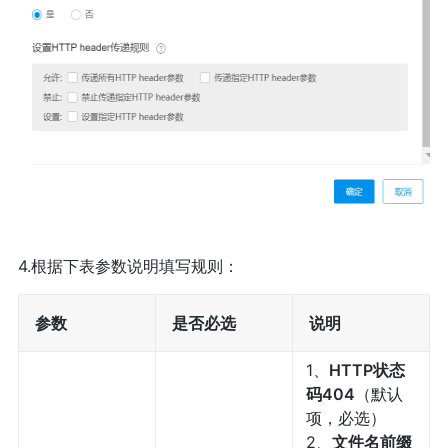
4.根据下表参数说明填写规则：
参数
是否必选
说明
1、
HTTP状态
码404
（默认
项，必选）
2、
文件名前缀