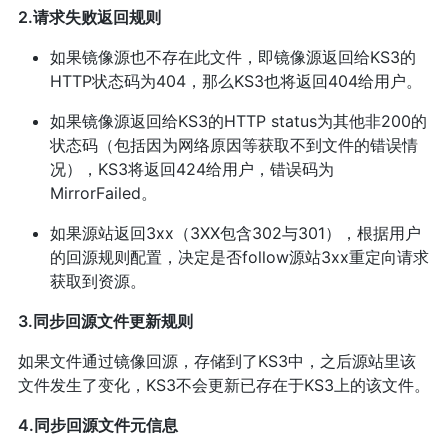
2.请求失败返回规则
如果镜像源也不存在此文件，即镜像源返回给KS3的
HTTP状态码为404，那么KS3也将返回404给用户。
如果镜像源返回给KS3的HTTP status为其他非200的
状态码（包括因为网络原因等获取不到文件的错误情
况），KS3将返回424给用户，错误码为
MirrorFailed。
如果源站返回3xx（3XX包含302与301），根据用户
的回源规则配置，决定是否follow源站3xx重定向请求
获取到资源。
3.同步回源文件更新规则
如果文件通过镜像回源，存储到了KS3中，之后源站里该
文件发生了变化，KS3不会更新已存在于KS3上的该文件。
4.同步回源文件元信息