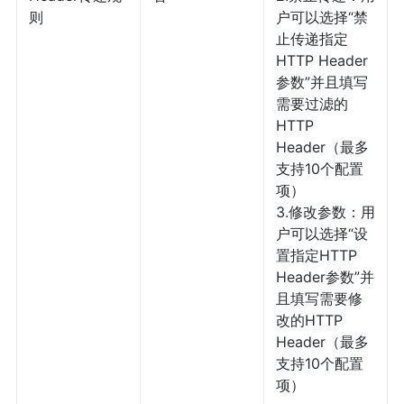
则
户可以选择“禁
止传递指定
HTTP Header
参数”并且填写
需要过滤的
HTTP
Header（最多
支持10个配置
项）
3.修改参数：用
户可以选择“设
置指定HTTP
Header参数”并
且填写需要修
改的HTTP
Header（最多
支持10个配置
项）