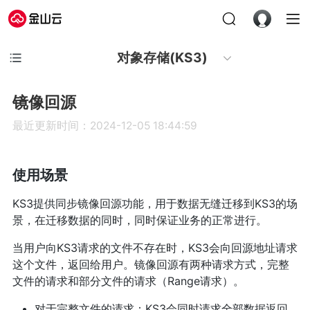
对象存储(KS3)
镜像回源
最近更新时间：2024-12-05 18:44:59
使用场景
KS3提供同步镜像回源功能，用于数据无缝迁移到KS3的场
景，在迁移数据的同时，同时保证业务的正常进行。
当用户向KS3请求的文件不存在时，KS3会向回源地址请求
这个文件，返回给用户。镜像回源有两种请求方式，完整
文件的请求和部分文件的请求（Range请求）。
对于完整文件的请求：KS3会同时请求全部数据返回