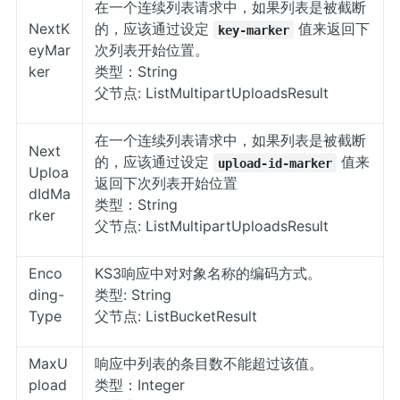
在一个连续列表请求中，如果列表是被截断
NextK
的，应该通过设定
值来返回下
key-marker
eyMar
次列表开始位置。
ker
类型：String
父节点: ListMultipartUploadsResult
在一个连续列表请求中，如果列表是被截断
Next
的，应该通过设定
值来
upload-id-marker
Uploa
返回下次列表开始位置
dIdMa
类型：String
rker
父节点: ListMultipartUploadsResult
Enco
KS3响应中对对象名称的编码方式。
ding-
类型: String
Type
父节点: ListBucketResult
MaxU
响应中列表的条目数不能超过该值。
pload
类型：Integer