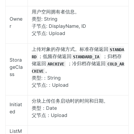
用户空间拥有者信息。
Owne
类型: String
r
子节点: DisplayName, ID
父节点: Upload
上传对象的存储方式。标准存储返回
STANDA
；低频存储返回
；归档存
RD
STANDARD_IA
Stora
储返回
；冷归档存储返回
ARCHIVE
COLD_AR
geCla
。
CHIVE
ss
类型:：String
父节点:：Upload
分块上传任务启动时的时间和日期。
Initiat
类型：Date
ed
父节点：Upload
ListM