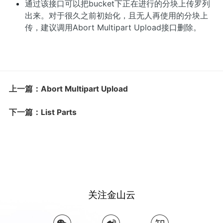
通过该接口可以把bucket下正在进行的分块上传罗列
出来。对于很久之前初始化，且无人再使用的分块上
传，建议调用Abort Multipart Upload接口删除。
上一篇：Abort Multipart Upload
下一篇：List Parts
关注金山云