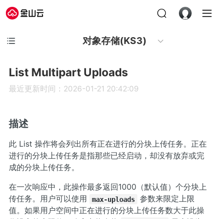
对象存储(KS3)
List Multipart Uploads
最近更新时间：2026-01-21 20:42:09
描述
此 List 操作将会列出所有正在进行的分块上传任务。正在
进行的分块上传任务是指那些已经启动，却没有放弃或完
成的分块上传任务。
在一次响应中，此操作最多返回1000（默认值）个分块上
传任务。用户可以使用
参数来限定上限
max-uploads
值。如果用户空间中正在进行的分块上传任务数大于此操