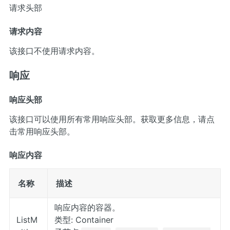
请求头部
请求内容
该接口不使用请求内容。
响应
响应头部
该接口可以使用所有常用响应头部。获取更多信息，请点
击
常用响应头部
。
响应内容
名称
描述
响应内容的容器。
ListM
类型: Container