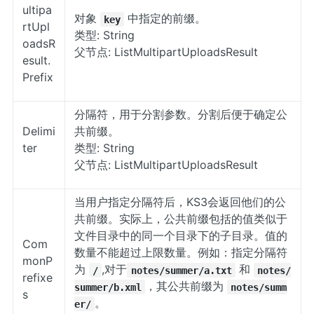
ultipa
对象
中指定的前缀。
key
rtUpl
类型: String
oadsR
父节点: ListMultipartUploadsResult
esult.
Prefix
分隔符，用于分割参数。分割后便于确定公
Delimi
共前缀。
ter
类型: String
父节点: ListMultipartUploadsResult
当用户指定分隔符后，KS3会返回他们的公
共前缀。实际上，公共前缀包括的值类似于
文件目录中的同一个目录下的子目录。值的
Com
数量不能超过上限数量。例如：指定分隔符
monP
为
,对于
和
/
notes/summer/a.txt
notes/
refixe
，其公共前缀为
summer/b.xml
notes/summ
s
。
er/