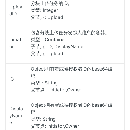
分块上传任务的ID。
Uploa
类型: Integer
dID
父节点: Upload
包含分块上传任务发起人信息的容器。
Initiat
类型：Container
or
子节点: ID, DisplayName
父节点: Upload
Object拥有者或被授权者ID的base64编
码。
ID
类型：String
父节点：Initiator,Owner
Object拥有者或被授权者ID的base64编
Displa
码。
yNam
类型: String
e
父节点: Initiator,Owner