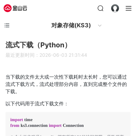
对象存储(KS3)
流式下载（Python）
最近更新时间：2026-06-03 21:31:44
当下载的文件太大或一次性下载耗时太长时，您可以通过
流式下载方式，流式处理部分内容，直到完成整个文件的
下载。
以下代码用于流式下载文件：
import
from
 ks3.connection 
import
 Connection
