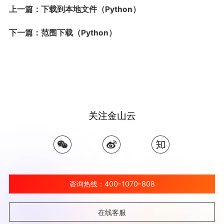
上一篇：下载到本地文件（Python）
下一篇：范围下载（Python）
关注金山云
咨询热线：400-1070-808
在线客服