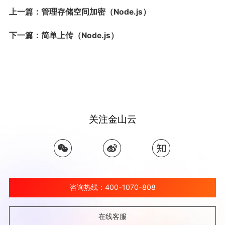
上一篇：管理存储空间加密（Node.js）
下一篇：简单上传（Node.js）
关注金山云
咨询热线：400-1070-808
在线客服