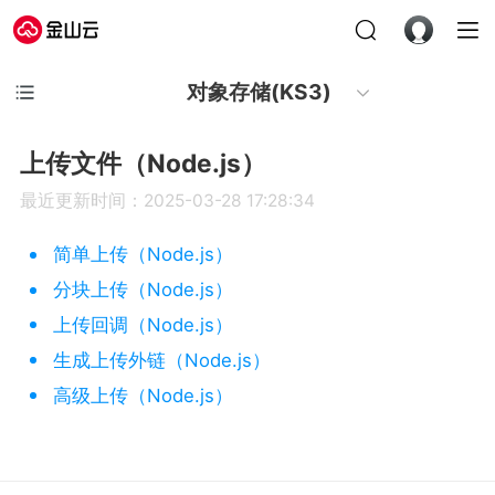
对象存储(KS3)
上传文件（Node.js）
最近更新时间：2025-03-28 17:28:34
简单上传（Node.js）
分块上传（Node.js）
上传回调（Node.js）
生成上传外链（Node.js）
高级上传（Node.js）