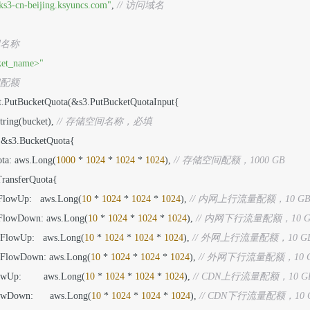
ks3-cn-beijing.ksyuncs.com"
, 
// 访问域名
间名称
ket_name>"
间配额
ient.PutBucketQuota(&s3.PutBucketQuotaInput{

String(bucket), 
// 存储空间名称，必填
: &s3.BucketQuota{

uota: aws.Long(
1000
 * 
1024
 * 
1024
 * 
1024
), 
// 存储空间配额，1000 GB
.TransferQuota{

anetFlowUp:   aws.Long(
10
 * 
1024
 * 
1024
 * 
1024
), 
// 内网上行流量配额，10 G
anetFlowDown: aws.Long(
10
 * 
1024
 * 
1024
 * 
1024
), 
// 内网下行流量配额，10 G
anetFlowUp:   aws.Long(
10
 * 
1024
 * 
1024
 * 
1024
), 
// 外网上行流量配额，10 G
ranetFlowDown: aws.Long(
10
 * 
1024
 * 
1024
 * 
1024
), 
// 外网下行流量配额，10 
lowUp:        aws.Long(
10
 * 
1024
 * 
1024
 * 
1024
), 
// CDN上行流量配额，10 G
FlowDown:      aws.Long(
10
 * 
1024
 * 
1024
 * 
1024
), 
// CDN下行流量配额，10 