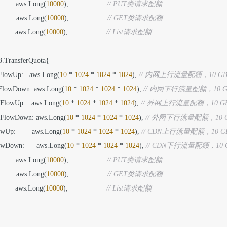
           aws.Long(
10000
),                   
// PUT类请求配额
           aws.Long(
10000
),                   
// GET类请求配额
           aws.Long(
10000
),                   
// List请求配额
s3.TransferQuota{

anetFlowUp:   aws.Long(
10
 * 
1024
 * 
1024
 * 
1024
), 
// 内网上行流量配额，10 G
anetFlowDown: aws.Long(
10
 * 
1024
 * 
1024
 * 
1024
), 
// 内网下行流量配额，10 G
anetFlowUp:   aws.Long(
10
 * 
1024
 * 
1024
 * 
1024
), 
// 外网上行流量配额，10 G
ranetFlowDown: aws.Long(
10
 * 
1024
 * 
1024
 * 
1024
), 
// 外网下行流量配额，10 
lowUp:        aws.Long(
10
 * 
1024
 * 
1024
 * 
1024
), 
// CDN上行流量配额，10 G
FlowDown:      aws.Long(
10
 * 
1024
 * 
1024
 * 
1024
), 
// CDN下行流量配额，10 
           aws.Long(
10000
),                   
// PUT类请求配额
           aws.Long(
10000
),                   
// GET类请求配额
           aws.Long(
10000
),                   
// List请求配额