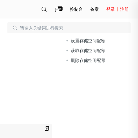
控制台
备案
登录
注册
文档导读
账号管理
账单
设置存储空间配额
）
获取存储空间配额
删除存储空间配额