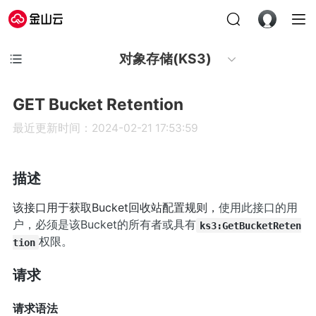
对象存储(KS3)
GET Bucket Retention
最近更新时间：2024-02-21 17:53:59
描述
该接口用于获取Bucket回收站配置规则，
使用此接口的用
户，必须是该Bucket的所有者或具有
ks3:GetBucketReten
权限。
tion
请求
请求语法