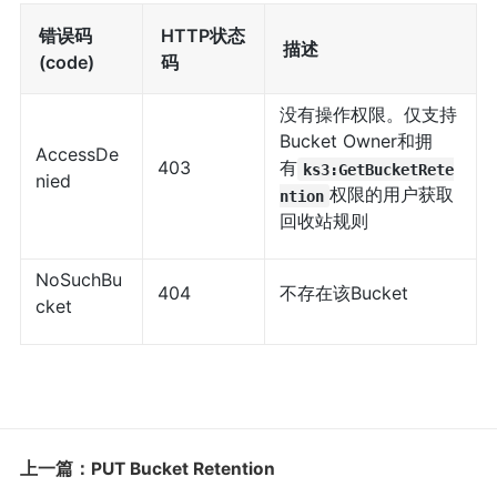
错误码
HTTP状态
描述
(code)
码
没有操作权限。仅支持
Bucket Owner和拥
AccessDe
403
有
ks3:GetBucketRete
nied
权限的用户获取
ntion
回收站规则
NoSuchBu
404
不存在该Bucket
cket
上一篇：PUT Bucket Retention