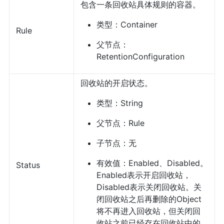
包含一条回收站具体规则的容器。
类型：Container
Rule
父节点：
RetentionConfiguration
回收站的开启状态。
类型：String
父节点：Rule
子节点：无
有效值：Enabled、Disabled。
Status
Enabled表示开启回收站，
Disabled表示关闭回收站。关
闭回收站之后再删除的Object
将不再进入回收站，但关闭回
收站之前已经存在回收站中的