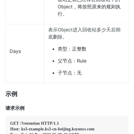
Object，将按照原来的规则执
行。
表示Object进入回收站多少天后彻
底删除。
类型：正整数
Days
父节点：Rule
子节点：无
示例
请求示例
GET /?retention HTTP/1.1 

Host: ks3-example.ks3-cn-beijing.ksyuncs.com
