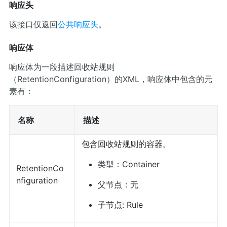
响应头
该接口仅返回
公共响应头
。
响应体
响应体为一段描述回收站规则
（RetentionConfiguration）的XML，响应体中包含的元
素有：
名称
描述
包含回收站规则的容器。
类型：Container
RetentionCo
nfiguration
父节点：无
子节点: Rule