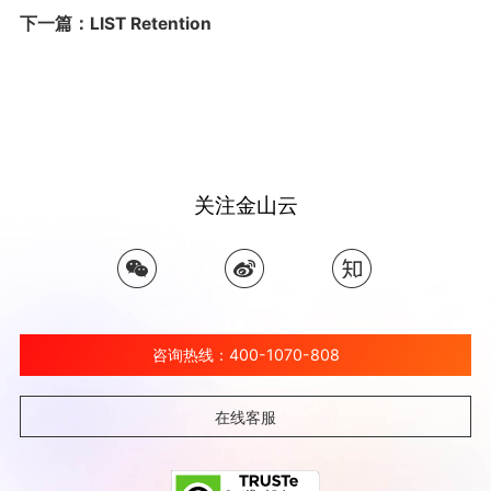
下一篇：LIST Retention
关注金山云
咨询热线：400-1070-808
在线客服