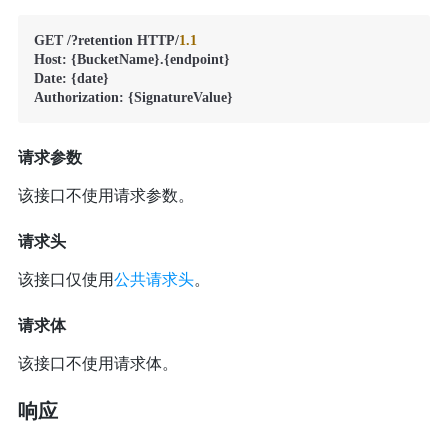
GET /?retention HTTP/
1.1
Host: {BucketName}.{endpoint} 

Date: {date} 

Authorization: {SignatureValue}
请求参数
该接口不使用请求参数。
请求头
该接口仅使用
公共请求头
。
请求体
该接口不使用请求体。
响应