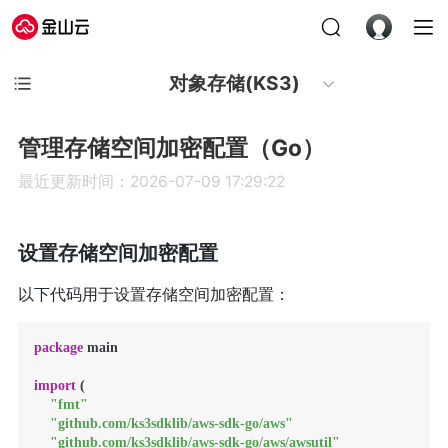
对象存储(KS3)
管理存储空间加密配置（Go）
最近更新时间：2026-07-09 17:29:22
设置存储空间加密配置
以下代码用于设置存储空间加密配置：
package
 main

import
 (

"fmt"
"github.com/ks3sdklib/aws-sdk-go/aws"
"github.com/ks3sdklib/aws-sdk-go/aws/awsutil"