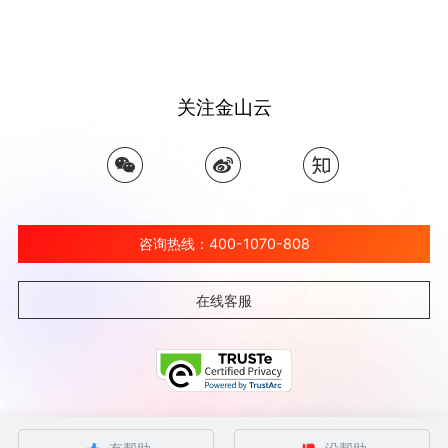
关注金山云
咨询热线：400-1070-808
在线客服
©北京金山云网络技术有限公司 2026 Ksyun All Rights Reserved Kingsoft Corp.