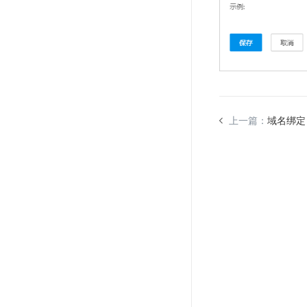
上一篇：
域名绑定