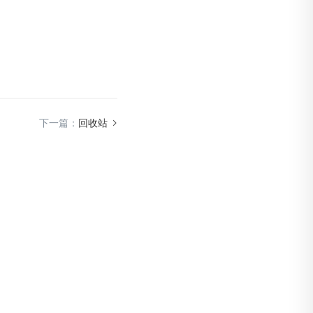
下一篇：
回收站