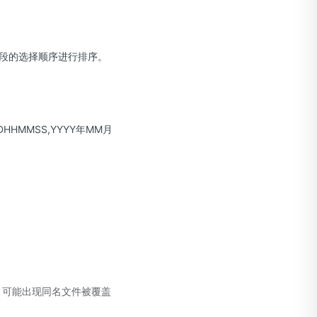
段的选择顺序进行排序。
HHMMSS,YYYY年MM月
，可能出现同名文件被覆盖