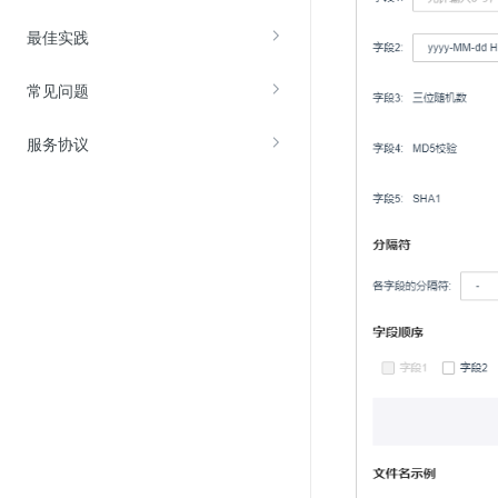
最佳实践
常见问题
服务协议