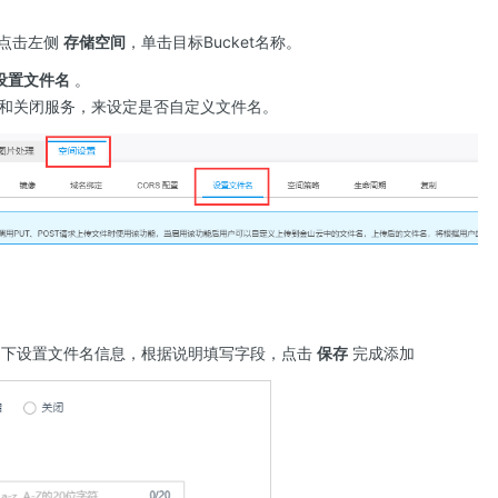
点击左侧
存储空间
，单击目标Bucket名称。
设置文件名
。
和关闭服务，来设定是否自定义文件名。
如下设置文件名信息，根据说明填写字段，点击
保存
完成添加