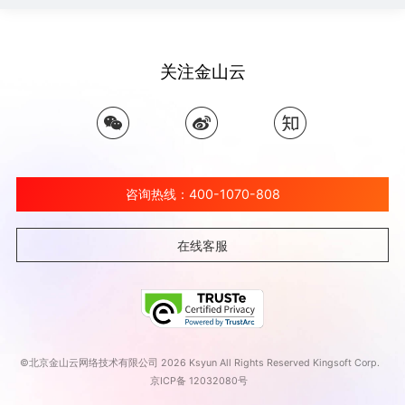
关注金山云
咨询热线：400-1070-808
在线客服
©北京金山云网络技术有限公司 2026 Ksyun All Rights Reserved Kingsoft Corp.
京ICP备 12032080号