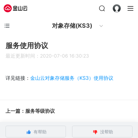
对象存储(KS3)
服务使用协议
最近更新时间：2020-07-06 16:30:23
详见链接：
金山云对象存储服务（KS3）使用协议
上一篇：服务等级协议
有帮助
没帮助