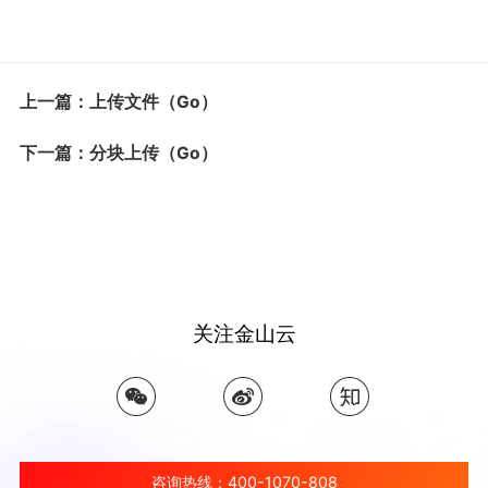
上一篇：上传文件（Go）
下一篇：分块上传（Go）
关注金山云
咨询热线：400-1070-808