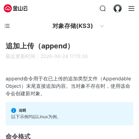
对象存储(KS3)
追加上传（append）
最近更新时间：2026-06-24 17:15:36
append命令用于在已上传的追加类型文件（Appendable
Object）末尾直接追加内容。当对象不存在时，使用该命
令会创建新对象。
以下示例均以Linux为例。
命令格式