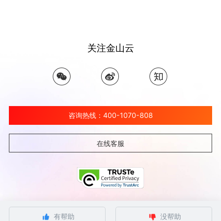
关注金山云
咨询热线：400-1070-808
在线客服
©北京金山云网络技术有限公司 2026 Ksyun All Rights Reserved Kingsoft Corp.
有帮助
没帮助
京ICP备 12032080号