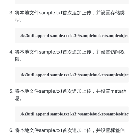
将本地文件sample.txt首次追加上传，并设置存储类
型。
./ks3util append sample.txt ks3://samplebucket/sampleobject.
将本地文件sample.txt首次追加上传，并设置访问权
限。
./ks3util append sample.txt ks3://samplebucket/sampleobject.txt
将本地文件sample.txt首次追加上传，并设置meta信
息。
./ks3util append sample.txt ks3://samplebucket/sampleobject.tx
将本地文件sample.txt首次追加上传，并设置标签信