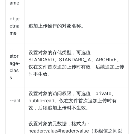
ame
obje
ctna
追加上传操作的对象名称。
me
--
设置对象的存储类型，可选值：
stor
STANDARD、STANDARD_IA、ARCHIVE。
age-
仅在文件首次追加上传时有效，后续追加上传
clas
时不生效。
s
设置对象的访问权限，可选值：private、
--acl
public-read。仅在文件首次追加上传时有
效，后续追加上传时不生效。
设置对象的元数据，格式为：
header:value#header:value（多组值之间以