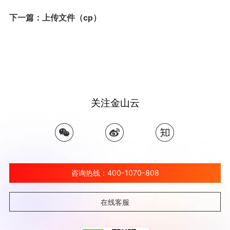
下一篇：上传文件（cp）
关注金山云
咨询热线：400-1070-808
在线客服