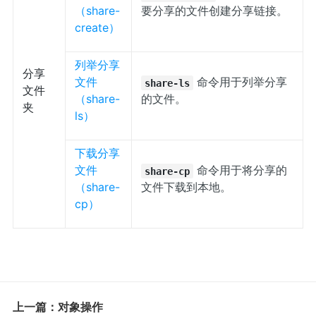
（share-
要分享的文件创建分享链接。
create）
列举分享
分享
文件
命令用于列举分享
share-ls
文件
（share-
的文件。
夹
ls）
下载分享
文件
命令用于将分享的
share-cp
（share-
文件下载到本地。
cp）
上一篇：对象操作