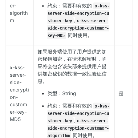
er-
约束：需要和有效的
x-kss-
algorith
server-side-encryption-cu
m
,
stomer-key
x-kss-server-
side-encryption-customer-
同时使用。
key-MD5
如果服务端使用了用户提供的加
密秘钥加密，在请求解密时，响
应将会包含该头部来提供用户提
x-kss-
供加密秘钥的数据一致性验证信
server-
息。
side-
encrypti
类型：String
是
on-
custom
约束：需要和有效的
x-kss-
er-key-
server-side-encryption-cu
MD5
,
stomer-key
x-kss-server-
side-encryption-customer-
同时使用。
algorithm