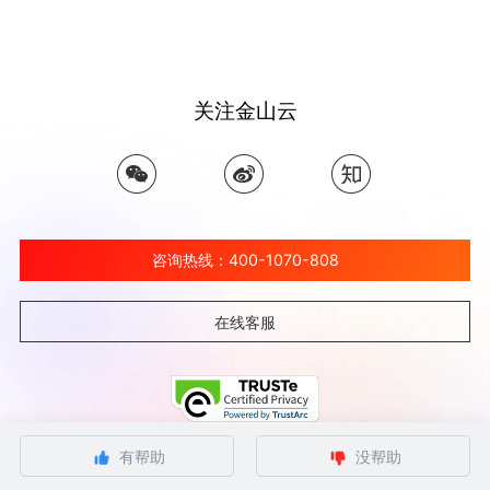
关注金山云
咨询热线：400-1070-808
在线客服
有帮助
没帮助
©北京金山云网络技术有限公司 2026 Ksyun All Rights Reserved Kingsoft Corp.
京ICP备 12032080号