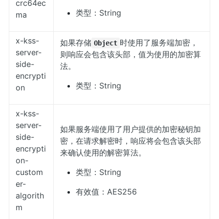
crc64ec
类型：String
ma
x-kss-
如果存储
时使用了服务端加密，
Object
server-
则响应会包含该头部，值为使用的加密算
side-
法。
encrypti
类型：String
on
x-kss-
server-
如果服务端使用了用户提供的加密秘钥加
side-
密，在请求解密时，响应将会包含该头部
encrypti
来确认使用的解密算法。
on-
custom
类型：String
er-
有效值：AES256
algorith
m