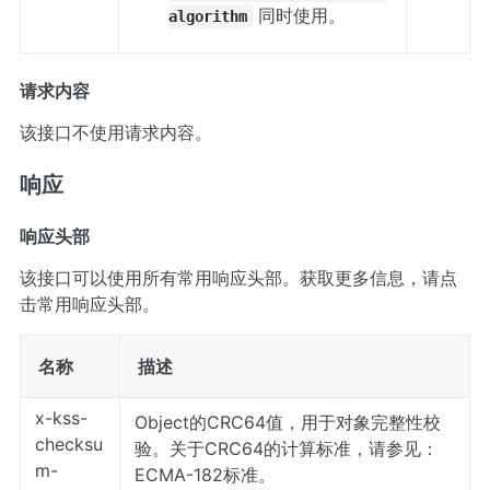
同时使用。
algorithm
请求内容
该接口不使用请求内容。
响应
响应头部
该接口可以使用所有常用响应头部。获取更多信息，请点
击
常用响应头部
。
名称
描述
x-kss-
Object的CRC64值，用于对象完整性校
checksu
验。关于CRC64的计算标准，请参见：
m-
ECMA-182标准
。