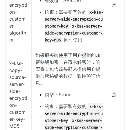
有效值：AES256
encrypti
是
on-
约束：需要和有效的
x-kss-
custom
server-side-encryption-cu
er-
,
stomer-key
x-kss-server-
algorith
side-encryption-customer-
m
同时使用
key-MD5
如果服务端使用了用户提供的加
密秘钥加密，在请求解密时，响
x-kss-
应将会包含该头部来提供用户提
copy-
供加密秘钥的数据一致性验证信
source-
息。
server-
side-
类型：String
是
encrypti
on-
约束：需要和有效的
x-kss-
custom
server-side-encryption-cu
er-key-
,
stomer-key
x-kss-server-
MD5
side-encryption-customer-