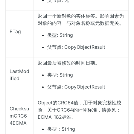
父节点: 无
返回一个新对象的实体标签。影响因素为
对象的内容，与对象名称或元数据无关。
ETag
类型: String
父节点: CopyObjectResult
返回最后被修改的时间日期。
LastMod
类型: String
ified
父节点: CopyObjectResult
Object的CRC64值，用于对象完整性校
Checksu
验。关于CRC64的计算标准，请参见：
mCRC6
ECMA-182标准
。
4ECMA
类型：String