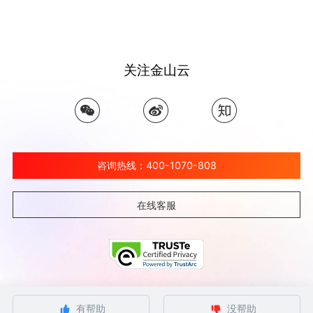
关注金山云
咨询热线：400-1070-808
在线客服
©北京金山云网络技术有限公司 2026 Ksyun All Rights Reserved Kingsoft Corp.
有帮助
没帮助
京ICP备 12032080号