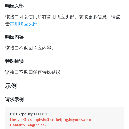
响应头部
该接口可以使用所有常用响应头部。获取更多信息，请点
击
常用响应头部
。
响应内容
该接口不返回响应内容。
特殊错误
该接口不返回任何特殊错误。
示例
请求示例
Host: ks3-example.ks3-cn-beijing.ksyuncs.com
Content-Length: 225