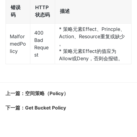
错误
HTTP
描述
码
状态码
* 策略元素Effect、Princple、
400
Malfor
Action、Resource重复或缺少
Bad
medPo
。
Reque
licy
* 策略元素Effect的值应为
st
Allow或Deny，否则会报错。
上一篇：空间策略（Policy）
下一篇：Get Bucket Policy