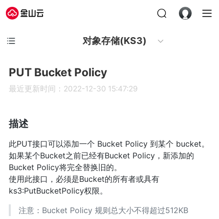
对象存储(KS3)
PUT Bucket Policy
最近更新时间：2022-12-30 15:47:29
描述
此PUT接口可以添加一个 Bucket Policy 到某个 bucket。
如果某个Bucket之前已经有Bucket Policy，新添加的
Bucket Policy将完全替换旧的。
使用此接口，必须是Bucket的所有者或具有
ks3:PutBucketPolicy权限。
注意：Bucket Policy 规则总大小不得超过512KB