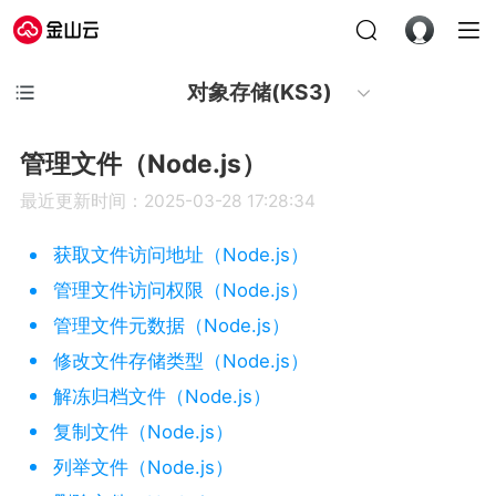
对象存储(KS3)
管理文件（Node.js）
最近更新时间：2025-03-28 17:28:34
获取文件访问地址（Node.js）
管理文件访问权限（Node.js）
管理文件元数据（Node.js）
修改文件存储类型（Node.js）
解冻归档文件（Node.js）
复制文件（Node.js）
列举文件（Node.js）