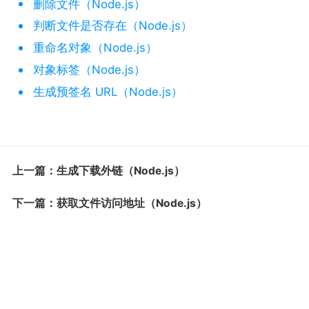
删除文件（Node.js）
判断文件是否存在（Node.js）
重命名对象（Node.js）
对象标签（Node.js）
生成预签名 URL（Node.js）
上一篇：生成下载外链（Node.js）
下一篇：获取文件访问地址（Node.js）