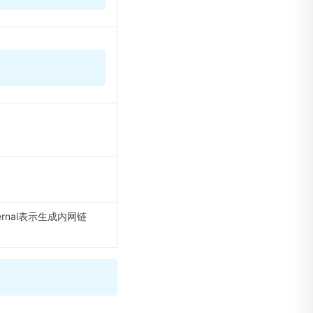
ernal表示生成内网链