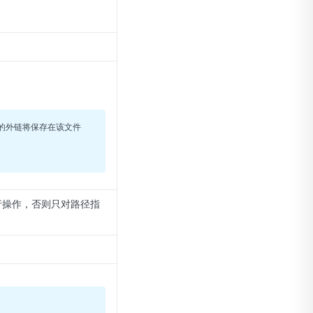
成的外链将保存在该文件
行操作，否则只对路径指