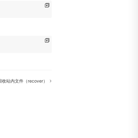
收站内文件（recover）