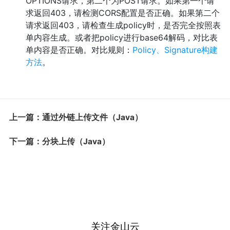
OPTIONS请求，第二个为POST请求。如果第一个请
求返回403，请检测CORS配置是否正确。如果第二个
请求返回403，请检查生成policy时，是否完全按照表
单内容生成。或者把policy进行base64解码，对比表
单内容是否正确。对比规则：
Policy、Signature构建
方法
。
上一篇：通过外链上传文件（Java）
下一篇：分块上传（Java）
关注金山云