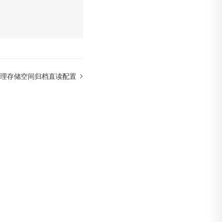
理存储空间归档直读配置