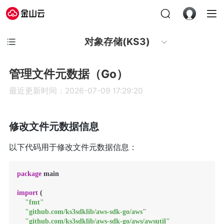
对象存储(KS3)
管理文件元数据（Go）
最近更新时间：2026-07-09 17:29:20
修改文件元数据信息
以下代码用于修改文件元数据信息：
package
 main

import
 (

"fmt"
"github.com/ks3sdklib/aws-sdk-go/aws"
"github.com/ks3sdklib/aws-sdk-go/aws/awsutil"