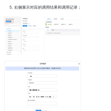
5. 右侧展示对应的调用结果和调用记录；