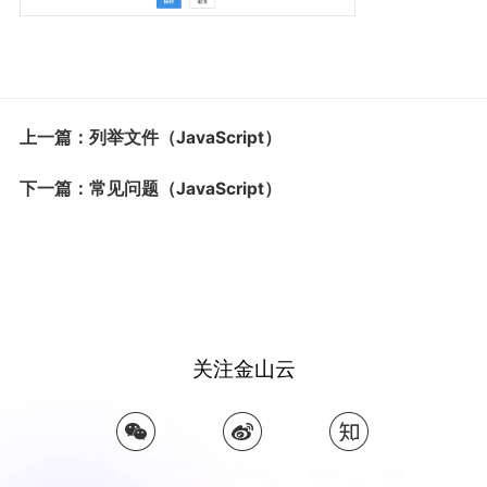
上一篇：列举文件（JavaScript）
下一篇：常见问题（JavaScript）
关注金山云