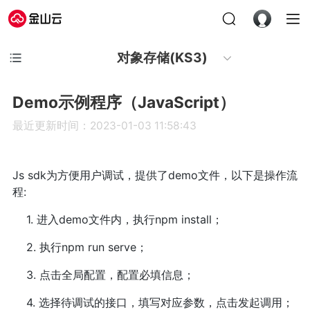
对象存储(KS3)
Demo示例程序（JavaScript）
最近更新时间：2023-01-03 11:58:43
Js sdk为方便用户调试，提供了demo文件，以下是操作流
程:
1. 进入demo文件内，执行npm install；
2. 执行npm run serve；
3. 点击全局配置，配置必填信息；
4. 选择待调试的接口，填写对应参数，点击发起调用；