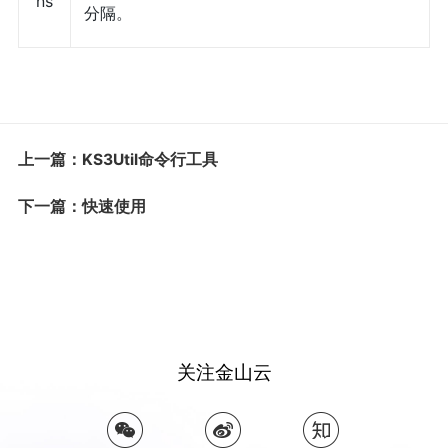
ns
分隔。
上一篇：KS3Util命令行工具
下一篇：快速使用
关注金山云