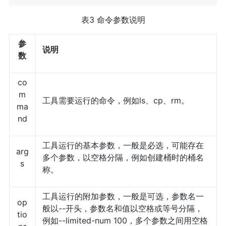
表3 命令参数说明
参
说明
数
co
m
工具需要运行的命令，例如ls、cp、rm。
ma
nd
工具运行的基本参数，一般是必选，可能存在
arg
多个参数，以空格分隔，例如创建桶时的桶名
s
称。
工具运行的附加参数，一般是可选，参数名一
op
般以--开头，参数名和值以空格或等号分隔，
tio
例如--limited-num 100，多个参数之间用空格