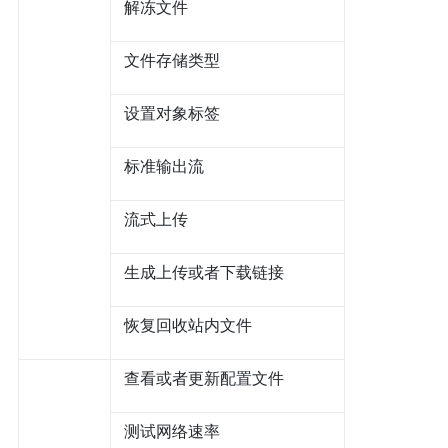
解冻文件
文件存储类型
设置对象标签
标准输出流
流式上传
生成上传或者下载链接
恢复回收站内文件
查看或者更新配置文件
测试网络速率