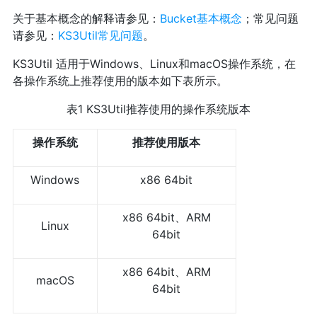
关于基本概念的解释请参见：
Bucket基本概念
；常见问题
请参见：
KS3Util常见问题
。
KS3Util 适用于Windows、Linux和macOS操作系统，在
各操作系统上推荐使用的版本如下表所示。
表1 KS3Util推荐使用的操作系统版本
操作系统
推荐使用版本
Windows
x86 64bit
x86 64bit、ARM
Linux
64bit
x86 64bit、ARM
macOS
64bit