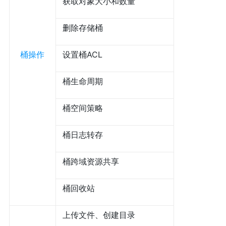
获取对象大小和数量
删除存储桶
桶操作
设置桶ACL
桶生命周期
桶空间策略
桶日志转存
桶跨域资源共享
桶回收站
上传文件、创建目录