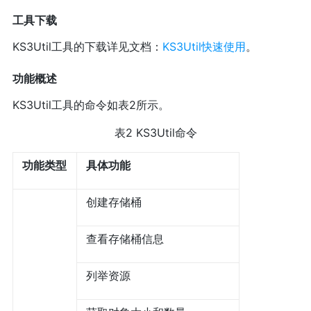
工具下载
KS3Util工具的下载详见文档：
KS3Util快速使用
。
功能概述
KS3Util工具的命令如表2所示。
表2 KS3Util命令
功能类型
具体功能
创建存储桶
查看存储桶信息
列举资源