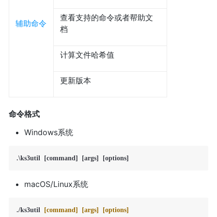
查看支持的命令或者帮助文
辅助命令
档
计算文件哈希值
更新版本
命令格式
Windows系统
.\ks3util  [command]  [args]  [options]
macOS/Linux系统
./ks3util  
[command]
[args]
[options]