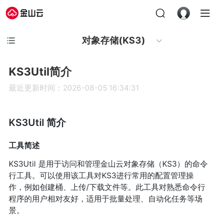
对象存储(KS3)
KS3Util简介
最近更新时间：2026-08-05 16:34:31
KS3Util 简介
工具简述
KS3Util 是用于访问和管理金山云对象存储（KS3）的命令
行工具。可以使用该工具对KS3进行常用的配置管理操
作，例如创建桶、上传/下载文件等。此工具对熟悉命令行
程序的用户相对友好，适用于批量处理、自动化任务等场
景。