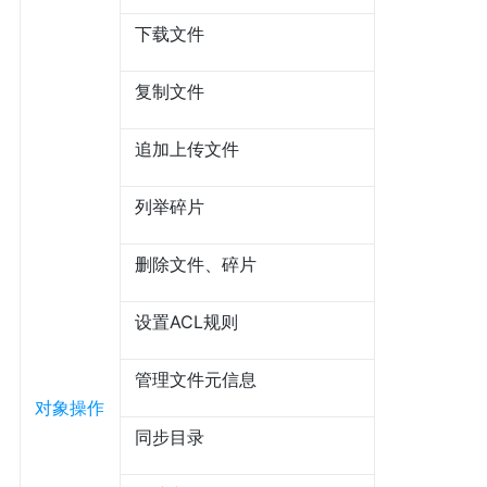
下载文件
复制文件
追加上传文件
列举碎片
删除文件、碎片
设置ACL规则
管理文件元信息
对象操作
同步目录