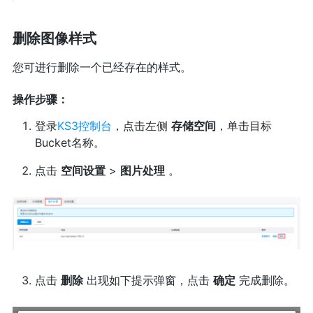
删除图像样式
您可进行删除一个已经存在的样式。
操作步骤：
登录
KS3控制台
，点击左侧
存储空间
，单击目标
Bucket名称。
点击
空间设置
>
图片处理
。
点击
删除
出现如下提示弹窗，点击
确定
完成删除。