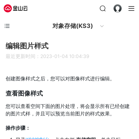
对象存储(KS3)
编辑图片样式
最近更新时间：2023-01-04 10:04:39
创建图像样式之后，您可以对图像样式进行编辑。
查看图像样式
您可以查看空间下面的图片处理，将会显示所有已经创建
的图片式样，并且可以预览当前图片的样式效果。
操作步骤：