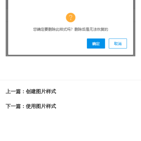
上一篇：创建图片样式
下一篇：使用图片样式