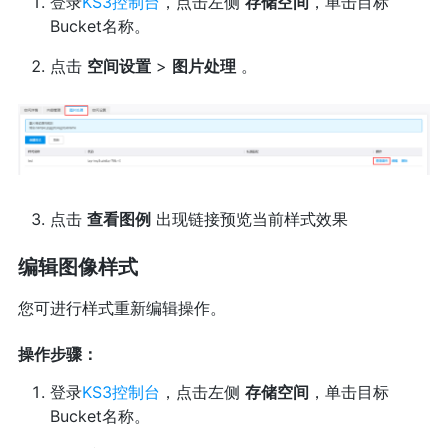
登录
KS3控制台
，点击左侧
存储空间
，单击目标
Bucket名称。
点击
空间设置
>
图片处理
。
点击
查看图例
出现链接预览当前样式效果
编辑图像样式
您可进行样式重新编辑操作。
操作步骤：
登录
KS3控制台
，点击左侧
存储空间
，单击目标
Bucket名称。