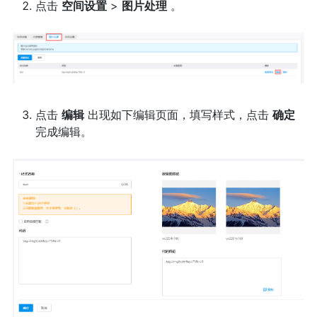
点击
空间设置
>
图片处理
。
点击
编辑
出现如下编辑页面，填写样式，点击
确定
完成编辑。