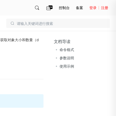
控制台
备案
登录
注册
账号管理
账单
获取对象大小和数量（d
文档导读
命令格式
参数说明
使用示例