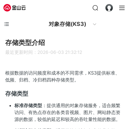
对象存储(KS3)
存储类型介绍
最近更新时间：2026-06-03 21:32:12
根据数据的访问频度和成本的不同需求，KS3提供标准、
低频、归档、冷归档四种存储类型。
存储类型
标准存储类型
：提供通用的对象存储服务，适合频繁
访问、有热点存在的各类音视频、图片、网站静态资
源的数据，较低的延迟和较高的吞吐量性能的数据。