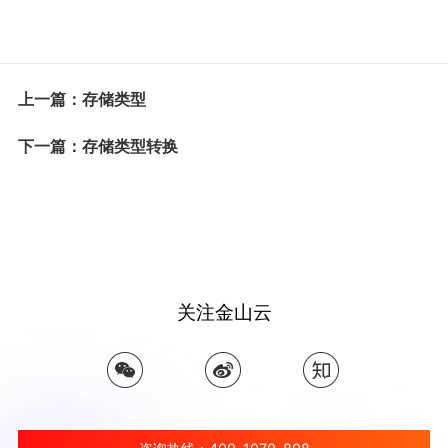
上一篇：存储类型
下一篇：存储类型转换
关注金山云