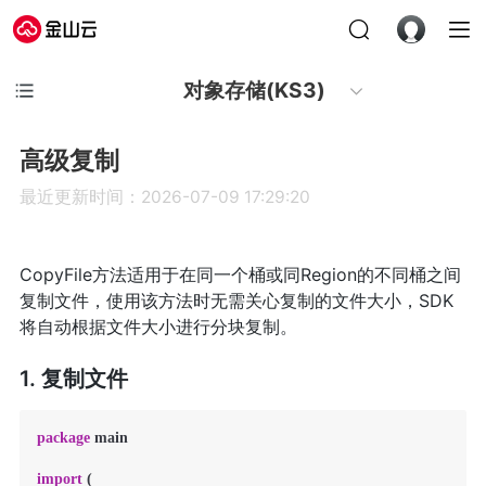
对象存储(KS3)
高级复制
最近更新时间：2026-07-09 17:29:20
CopyFile方法适用于在同一个桶或同Region的不同桶之间
复制文件，使用该方法时无需关心复制的文件大小，SDK
将自动根据文件大小进行分块复制。
1. 复制文件
package
 main

import
 (
