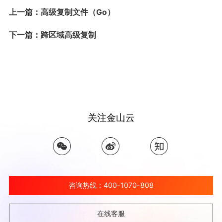
上一篇：高级复制文件（Go）
下一篇：跨区域高级复制
关注金山云
咨询热线：400-1070-808
在线客服